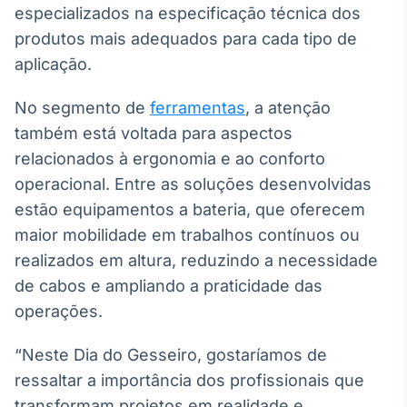
especializados na especificação técnica dos
produtos mais adequados para cada tipo de
aplicação.
No segmento de
ferramentas
, a atenção
também está voltada para aspectos
relacionados à ergonomia e ao conforto
operacional. Entre as soluções desenvolvidas
estão equipamentos a bateria, que oferecem
maior mobilidade em trabalhos contínuos ou
realizados em altura, reduzindo a necessidade
de cabos e ampliando a praticidade das
operações.
“Neste Dia do Gesseiro, gostaríamos de
ressaltar a importância dos profissionais que
transformam projetos em realidade e