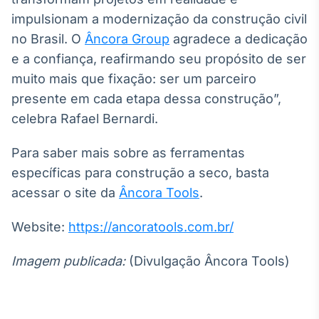
impulsionam a modernização da construção civil
no Brasil. O
Âncora Group
agradece a dedicação
e a confiança, reafirmando seu propósito de ser
muito mais que fixação: ser um parceiro
presente em cada etapa dessa construção”,
celebra Rafael Bernardi.
Para saber mais sobre as ferramentas
específicas para construção a seco, basta
acessar o site da
Âncora Tools
.
Website:
https://ancoratools.com.br/
Imagem publicada:
(Divulgação Âncora Tools)