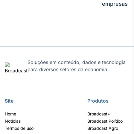
empresas
Soluções em conteúdo, dados e tecnologia
para diversos setores da economia
Site
Produtos
Home
Broadcast+
Notícias
Broadcast Político
Termos de uso
Broadcast Agro