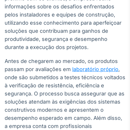
informações sobre os desafios enfrentados
pelos instaladores e equipes de construção,
utilizando esse conhecimento para aperfeiçoar
soluções que contribuam para ganhos de
produtividade, segurança e desempenho
durante a execução dos projetos.
Antes de chegarem ao mercado, os produtos
passam por avaliações em
laboratório próprio
,
onde são submetidos a testes técnicos voltados
à verificação de resistência, eficiência e
segurança. O processo busca assegurar que as
soluções atendam às exigências dos sistemas
construtivos modernos e apresentem o
desempenho esperado em campo. Além disso,
a empresa conta com profissionais