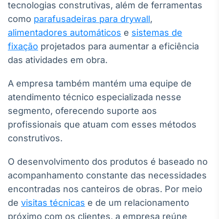
tecnologias construtivas, além de ferramentas
como
parafusadeiras para drywall
,
alimentadores automáticos
e
sistemas de
fixação
projetados para aumentar a eficiência
das atividades em obra.
A empresa também mantém uma equipe de
atendimento técnico especializada nesse
segmento, oferecendo suporte aos
profissionais que atuam com esses métodos
construtivos.
O desenvolvimento dos produtos é baseado no
acompanhamento constante das necessidades
encontradas nos canteiros de obras. Por meio
de
visitas técnicas
e de um relacionamento
próximo com os clientes, a empresa reúne