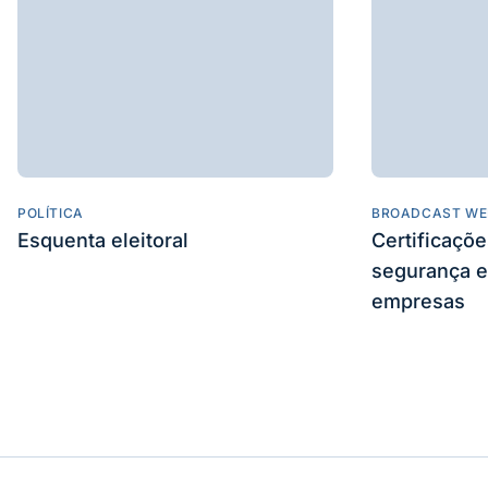
POLÍTICA
BROADCAST WE
Esquenta eleitoral
Certificaçõ
segurança e
empresas