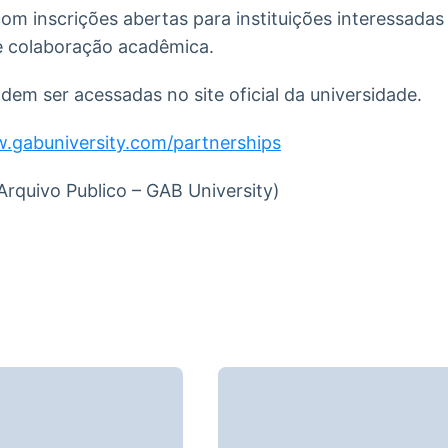
om inscrições abertas para instituições interessadas
de colaboração acadêmica.
em ser acessadas no site oficial da universidade.
w.gabuniversity.com/partnerships
Arquivo Publico – GAB University)