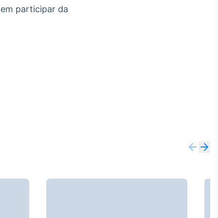
 em participar da