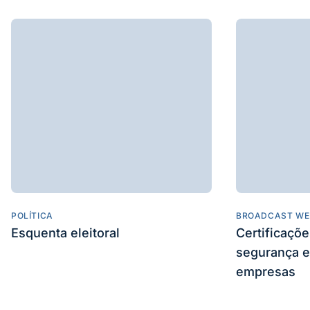
POLÍTICA
BROADCAST WE
Esquenta eleitoral
Certificaçõ
segurança e
empresas