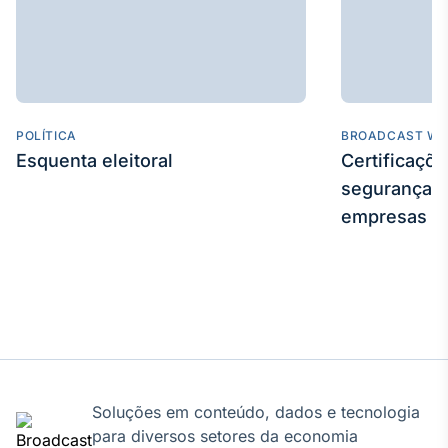
POLÍTICA
BROADCAST WE
Esquenta eleitoral
Certificaçõ
segurança e
empresas
Soluções em conteúdo, dados e tecnologia
para diversos setores da economia