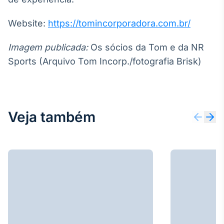
Website:
https://tomincorporadora.com.br/
Imagem publicada:
Os sócios da Tom e da NR
Sports (Arquivo Tom Incorp./fotografia Brisk)
Veja também