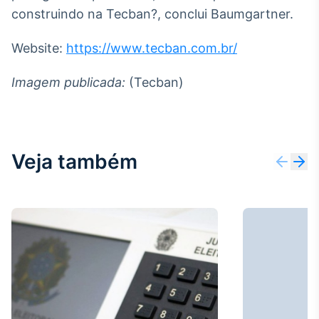
construindo na Tecban?, conclui Baumgartner.
Website:
https://www.tecban.com.br/
Imagem publicada:
(Tecban)
Veja também