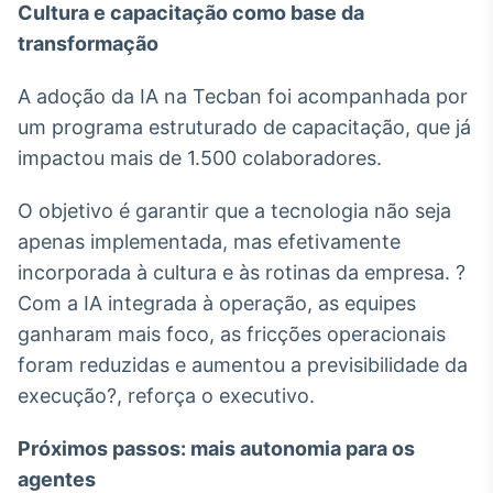
Cultura e capacitação como base da
transformação
A adoção da IA na Tecban foi acompanhada por
um programa estruturado de capacitação, que já
impactou mais de 1.500 colaboradores.
O objetivo é garantir que a tecnologia não seja
apenas implementada, mas efetivamente
incorporada à cultura e às rotinas da empresa. ?
Com a IA integrada à operação, as equipes
ganharam mais foco, as fricções operacionais
foram reduzidas e aumentou a previsibilidade da
execução?, reforça o executivo.
Próximos passos: mais autonomia para os
agentes