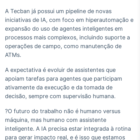
A Tecban já possui um pipeline de novas
iniciativas de IA, com foco em hiperautomação e
expansão do uso de agentes inteligentes em
processos mais complexos, incluindo suporte a
operações de campo, como manutenção de
ATMs.
A expectativa é evoluir de assistentes que
apoiam tarefas para agentes que participam
ativamente da execução e da tomada de
decisão, sempre com supervisão humana.
?O futuro do trabalho não é humano versus
máquina, mas humano com assistente
inteligente. A IA precisa estar integrada à rotina
para gerar impacto real, e é isso que estamos