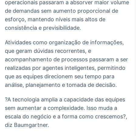
operacionais passaram a absorver maior volume
de demandas sem aumento proporcional de
esforço, mantendo níveis mais altos de
consistência e previsibilidade.
Atividades como organização de informações,
que geram dúvidas recorrentes, e
acompanhamento de processos passaram a ser
realizadas por agentes inteligentes, permitindo
que as equipes direcionem seu tempo para
análise, planejamento e tomada de decisão.
?A tecnologia amplia a capacidade das equipes
sem aumentar a complexidade. Isso muda a
escala do negócio e a forma como crescemos?,
diz Baumgartner.