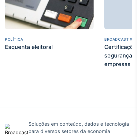
POLÍTICA
BROADCAST WE
Esquenta eleitoral
Certificaçõ
segurança e
empresas
Soluções em conteúdo, dados e tecnologia
para diversos setores da economia