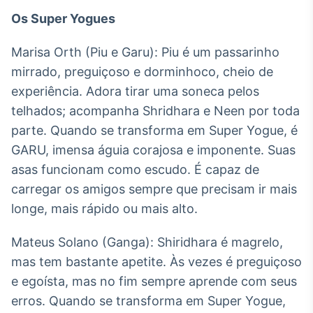
Os Super Yogues
Marisa Orth (Piu e Garu): Piu é um passarinho
mirrado, preguiçoso e dorminhoco, cheio de
experiência. Adora tirar uma soneca pelos
telhados; acompanha Shridhara e Neen por toda
parte. Quando se transforma em Super Yogue, é
GARU, imensa águia corajosa e imponente. Suas
asas funcionam como escudo. É capaz de
carregar os amigos sempre que precisam ir mais
longe, mais rápido ou mais alto.
Mateus Solano (Ganga): Shiridhara é magrelo,
mas tem bastante apetite. Às vezes é preguiçoso
e egoísta, mas no fim sempre aprende com seus
erros. Quando se transforma em Super Yogue,