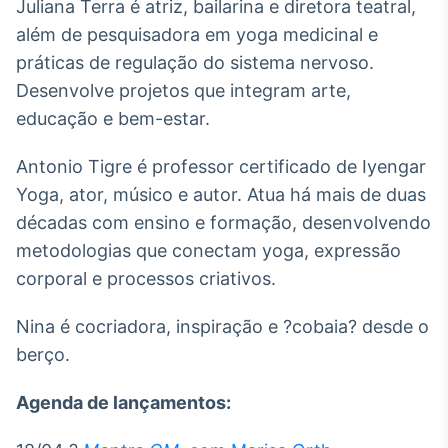
Juliana Terra é atriz, bailarina e diretora teatral,
além de pesquisadora em yoga medicinal e
práticas de regulação do sistema nervoso.
Desenvolve projetos que integram arte,
educação e bem-estar.
Antonio Tigre é professor certificado de Iyengar
Yoga, ator, músico e autor. Atua há mais de duas
décadas com ensino e formação, desenvolvendo
metodologias que conectam yoga, expressão
corporal e processos criativos.
Nina é cocriadora, inspiração e ?cobaia? desde o
berço.
Agenda de lançamentos: