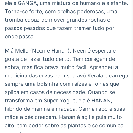
ele é GANGA, uma mistura de humano e elefante.
Torna-se forte, com orelhas poderosas, uma
tromba capaz de mover grandes rochas e
passos pesados que fazem tremer tudo por
onde passa.
Miá Mello (Neen e Hanan): Neen é esperta e
gosta de fazer tudo certo. Tem coragem de
sobra, mas fica brava muito fácil. Aprendeu a
medicina das ervas com sua avó Kerala e carrega
sempre uma bolsinha com raízes e folhas que
aplica em casos de necessidade. Quando se
transforma em Super Yogue, ela é HANAN,
híbrido de menina e macaca. Ganha rabo e suas
mãos e pés crescem. Hanan é ágil e pula muito
alto, tem poder sobre as plantas e se comunica