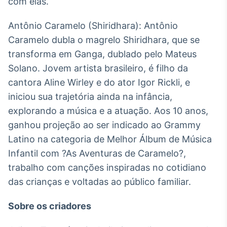
com elas.
Antônio Caramelo (Shiridhara): Antônio
Caramelo dubla o magrelo Shiridhara, que se
transforma em Ganga, dublado pelo Mateus
Solano. Jovem artista brasileiro, é filho da
cantora Aline Wirley e do ator Igor Rickli, e
iniciou sua trajetória ainda na infância,
explorando a música e a atuação. Aos 10 anos,
ganhou projeção ao ser indicado ao Grammy
Latino na categoria de Melhor Álbum de Música
Infantil com ?As Aventuras de Caramelo?,
trabalho com canções inspiradas no cotidiano
das crianças e voltadas ao público familiar.
Sobre os criadores