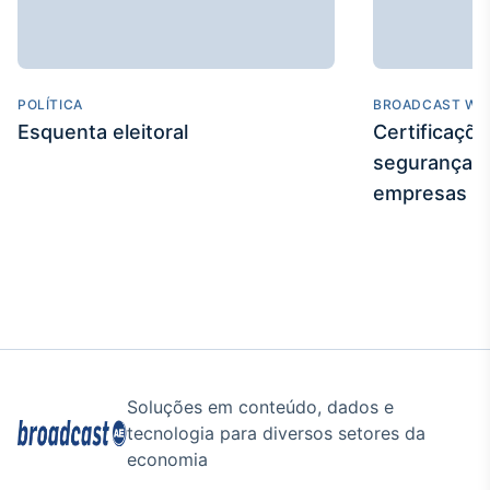
POLÍTICA
BROADCAST WE
Esquenta eleitoral
Certificaçõ
segurança e
empresas
Soluções em conteúdo, dados e
tecnologia para diversos setores da
economia