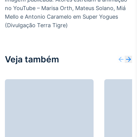
no YouTube – Marisa Orth, Mateus Solano, Miá
Mello e Antonio Caramelo em Super Yogues
(Divulgação Terra Tigre)
Veja também