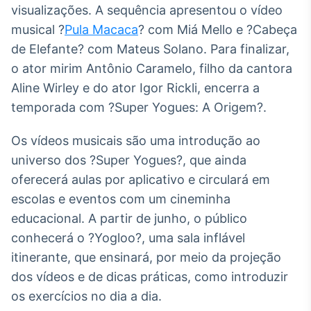
visualizações. A sequência apresentou o vídeo
musical ?
Pula Macaca
? com Miá Mello e ?Cabeça
de Elefante? com Mateus Solano. Para finalizar,
o ator mirim Antônio Caramelo, filho da cantora
Aline Wirley e do ator Igor Rickli, encerra a
temporada com ?Super Yogues: A Origem?.
Os vídeos musicais são uma introdução ao
universo dos ?Super Yogues?, que ainda
oferecerá aulas por aplicativo e circulará em
escolas e eventos com um cineminha
educacional. A partir de junho, o público
conhecerá o ?Yogloo?, uma sala inflável
itinerante, que ensinará, por meio da projeção
dos vídeos e de dicas práticas, como introduzir
os exercícios no dia a dia.