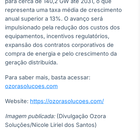
para cerca de 140,2 GW até 2031, o que
representa uma taxa média de crescimento
anual superior a 13%. O avanço será
impulsionado pela redução dos custos dos
equipamentos, incentivos regulatórios,
expansão dos contratos corporativos de
compra de energia e pelo crescimento da
geração distribuída.
Para saber mais, basta acessar:
ozorasolucoes.com
Website:
https://ozorasolucoes.com/
Imagem publicada:
(Divulgação Ozora
Soluções/Nicole Liriel dos Santos)