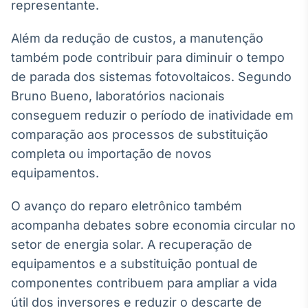
representante.
Além da redução de custos, a manutenção
também pode contribuir para diminuir o tempo
de parada dos sistemas fotovoltaicos. Segundo
Bruno Bueno, laboratórios nacionais
conseguem reduzir o período de inatividade em
comparação aos processos de substituição
completa ou importação de novos
equipamentos.
O avanço do reparo eletrônico também
acompanha debates sobre economia circular no
setor de energia solar. A recuperação de
equipamentos e a substituição pontual de
componentes contribuem para ampliar a vida
útil dos inversores e reduzir o descarte de