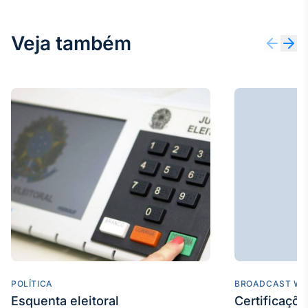
Veja também
POLÍTICA
BROADCAST WE
Esquenta eleitoral
Certificaçõ