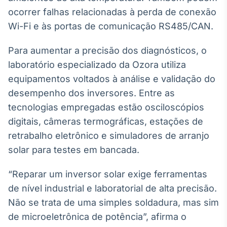
ocorrer falhas relacionadas à perda de conexão
Wi-Fi e às portas de comunicação RS485/CAN.
Para aumentar a precisão dos diagnósticos, o
laboratório especializado da Ozora utiliza
equipamentos voltados à análise e validação do
desempenho dos inversores. Entre as
tecnologias empregadas estão osciloscópios
digitais, câmeras termográficas, estações de
retrabalho eletrônico e simuladores de arranjo
solar para testes em bancada.
“Reparar um inversor solar exige ferramentas
de nível industrial e laboratorial de alta precisão.
Não se trata de uma simples soldadura, mas sim
de microeletrônica de potência”, afirma o