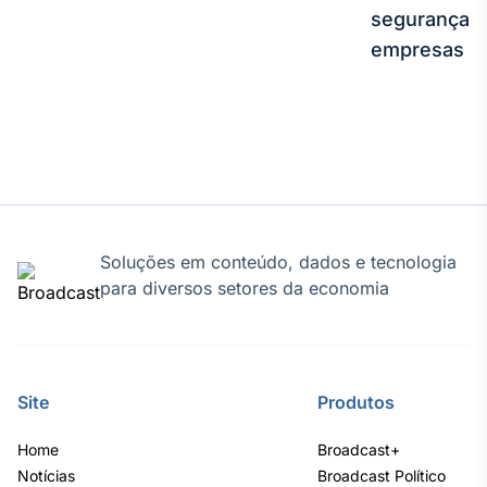
segurança e
empresas
Soluções em conteúdo, dados e tecnologia
para diversos setores da economia
Site
Produtos
Home
Broadcast+
Notícias
Broadcast Político