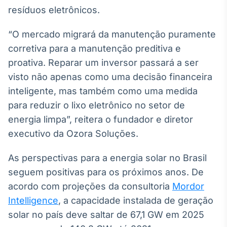
resíduos eletrônicos.
“O mercado migrará da manutenção puramente
corretiva para a manutenção preditiva e
proativa. Reparar um inversor passará a ser
visto não apenas como uma decisão financeira
inteligente, mas também como uma medida
para reduzir o lixo eletrônico no setor de
energia limpa”, reitera o fundador e diretor
executivo da Ozora Soluções.
As perspectivas para a energia solar no Brasil
seguem positivas para os próximos anos. De
acordo com projeções da consultoria
Mordor
Intelligence
, a capacidade instalada de geração
solar no país deve saltar de 67,1 GW em 2025