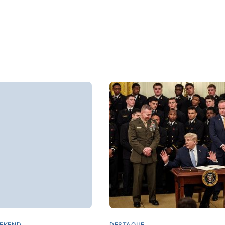
EKEND
DESTAQUE