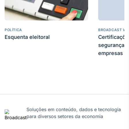
POLÍTICA
BROADCAST WE
Esquenta eleitoral
Certificaçõ
segurança e
empresas
Soluções em conteúdo, dados e tecnologia
para diversos setores da economia