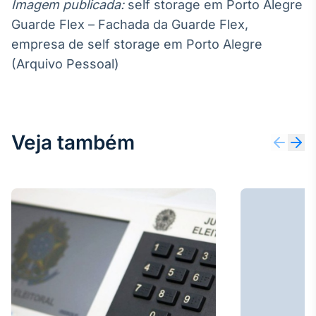
Imagem publicada:
self storage em Porto Alegre
Guarde Flex – Fachada da Guarde Flex,
empresa de self storage em Porto Alegre
(Arquivo Pessoal)
Veja também