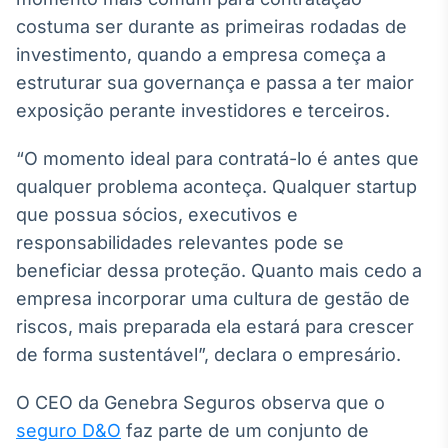
costuma ser durante as primeiras rodadas de
investimento, quando a empresa começa a
estruturar sua governança e passa a ter maior
exposição perante investidores e terceiros.
“O momento ideal para contratá-lo é antes que
qualquer problema aconteça. Qualquer startup
que possua sócios, executivos e
responsabilidades relevantes pode se
beneficiar dessa proteção. Quanto mais cedo a
empresa incorporar uma cultura de gestão de
riscos, mais preparada ela estará para crescer
de forma sustentável”, declara o empresário.
O CEO da Genebra Seguros observa que o
seguro D&O
faz parte de um conjunto de