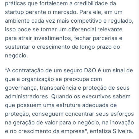
práticas que fortalecem a credibilidade da
startup perante o mercado. Para ele, em um
ambiente cada vez mais competitivo e regulado,
isso pode se tornar um diferencial relevante
para atrair investimentos, fechar parcerias e
sustentar o crescimento de longo prazo do
negócio.
“A contratação de um seguro D&O é um sinal de
que a organização se preocupa com
governança, transparência e proteção de seus
administradores. Quando os executivos sabem
que possuem uma estrutura adequada de
proteção, conseguem concentrar seus esforços
na geração de valor para o negócio, na inovação
e no crescimento da empresa”, enfatiza Silveira.