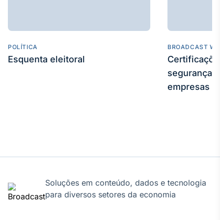
POLÍTICA
BROADCAST WE
Esquenta eleitoral
Certificaçõ
segurança e
empresas
Soluções em conteúdo, dados e tecnologia
para diversos setores da economia