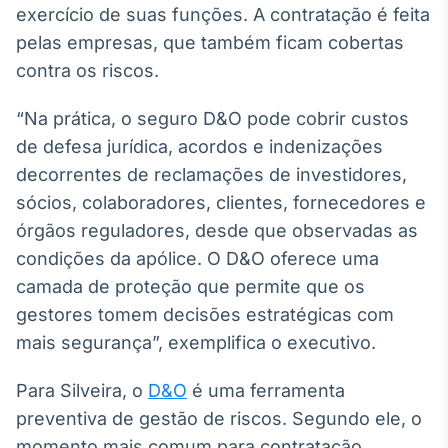
exercício de suas funções. A contratação é feita
pelas empresas, que também ficam cobertas
contra os riscos.
“Na prática, o seguro D&O pode cobrir custos
de defesa jurídica, acordos e indenizações
decorrentes de reclamações de investidores,
sócios, colaboradores, clientes, fornecedores e
órgãos reguladores, desde que observadas as
condições da apólice. O D&O oferece uma
camada de proteção que permite que os
gestores tomem decisões estratégicas com
mais segurança”, exemplifica o executivo.
Para Silveira, o
D&O
é uma ferramenta
preventiva de gestão de riscos. Segundo ele, o
momento mais comum para contratação