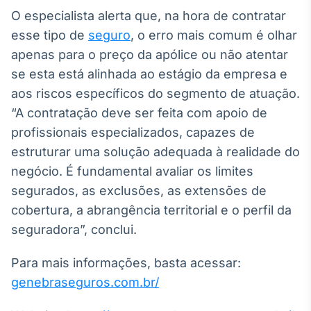
O especialista alerta que, na hora de contratar
esse tipo de
seguro
, o erro mais comum é olhar
apenas para o preço da apólice ou não atentar
se esta está alinhada ao estágio da empresa e
aos riscos específicos do segmento de atuação.
“A contratação deve ser feita com apoio de
profissionais especializados, capazes de
estruturar uma solução adequada à realidade do
negócio. É fundamental avaliar os limites
segurados, as exclusões, as extensões de
cobertura, a abrangência territorial e o perfil da
seguradora”, conclui.
Para mais informações, basta acessar:
genebraseguros.com.br/