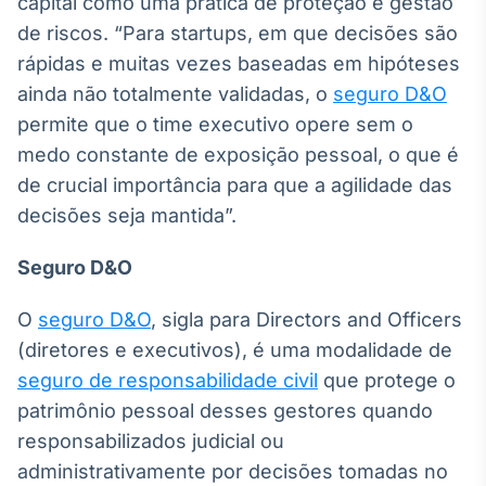
capital como uma prática de proteção e gestão
de riscos. “Para startups, em que decisões são
rápidas e muitas vezes baseadas em hipóteses
ainda não totalmente validadas, o
seguro D&O
permite que o time executivo opere sem o
medo constante de exposição pessoal, o que é
de crucial importância para que a agilidade das
decisões seja mantida”.
Seguro D&O
O
seguro D&O
, sigla para Directors and Officers
(diretores e executivos), é uma modalidade de
seguro de responsabilidade civil
que protege o
patrimônio pessoal desses gestores quando
responsabilizados judicial ou
administrativamente por decisões tomadas no