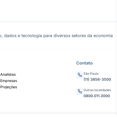
, dados e tecnologia para diversos setores da economia
Contato
São Paulo
Analistas
(11) 3856-3500
 Empresas
 Projeções
Outras localidades
0800.011.3000