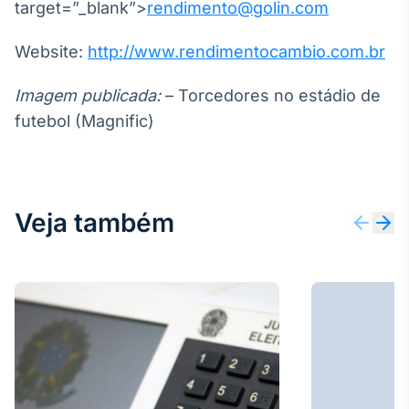
target=”_blank”>
rendimento@golin.com
Website:
http://www.rendimentocambio.com.br
Imagem publicada:
– Torcedores no estádio de
futebol (Magnific)
Veja também