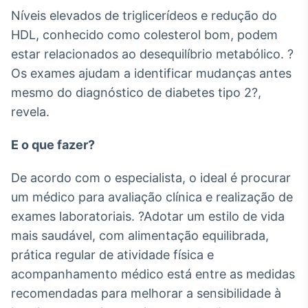
Níveis elevados de triglicerídeos e redução do
HDL, conhecido como colesterol bom, podem
estar relacionados ao desequilíbrio metabólico. ?
Os exames ajudam a identificar mudanças antes
mesmo do diagnóstico de diabetes tipo 2?,
revela.
E o que fazer?
De acordo com o especialista, o ideal é procurar
um médico para avaliação clínica e realização de
exames laboratoriais. ?Adotar um estilo de vida
mais saudável, com alimentação equilibrada,
prática regular de atividade física e
acompanhamento médico está entre as medidas
recomendadas para melhorar a sensibilidade à