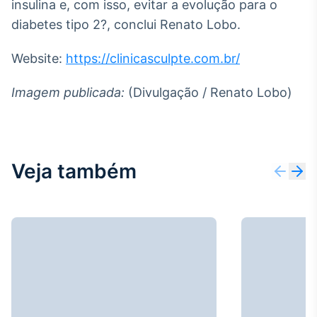
insulina e, com isso, evitar a evolução para o
diabetes tipo 2?, conclui Renato Lobo.
Website:
https://clinicasculpte.com.br/
Imagem publicada:
(Divulgação / Renato Lobo)
Veja também