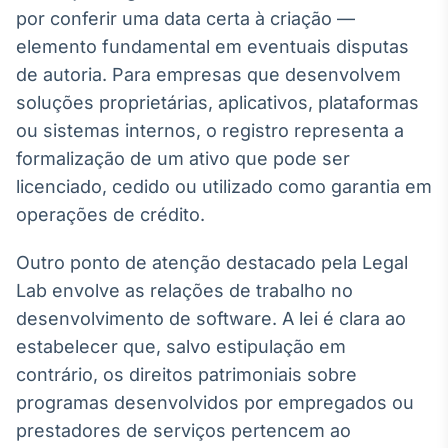
por conferir uma data certa à criação —
elemento fundamental em eventuais disputas
de autoria. Para empresas que desenvolvem
soluções proprietárias, aplicativos, plataformas
ou sistemas internos, o registro representa a
formalização de um ativo que pode ser
licenciado, cedido ou utilizado como garantia em
operações de crédito.
Outro ponto de atenção destacado pela Legal
Lab envolve as relações de trabalho no
desenvolvimento de software. A lei é clara ao
estabelecer que, salvo estipulação em
contrário, os direitos patrimoniais sobre
programas desenvolvidos por empregados ou
prestadores de serviços pertencem ao