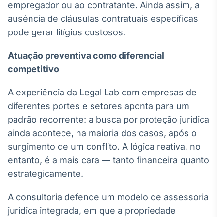
empregador ou ao contratante. Ainda assim, a
ausência de cláusulas contratuais específicas
pode gerar litígios custosos.
Atuação preventiva como diferencial
competitivo
A experiência da Legal Lab com empresas de
diferentes portes e setores aponta para um
padrão recorrente: a busca por proteção jurídica
ainda acontece, na maioria dos casos, após o
surgimento de um conflito. A lógica reativa, no
entanto, é a mais cara — tanto financeira quanto
estrategicamente.
A consultoria defende um modelo de assessoria
jurídica integrada, em que a propriedade