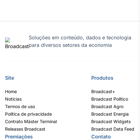
Soluções em conteúdo, dados e tecnologia
para diversos setores da economia
Site
Produtos
Home
Broadcast+
Notícias
Broadcast Político
Termos de uso
Broadcast Agro
Política de privacidade
Broadcast Energia
Contrato Máster Terminal
Broadcast Widgets
Releases Broadcast
Broadcast Data Feed
Premiações
Contato