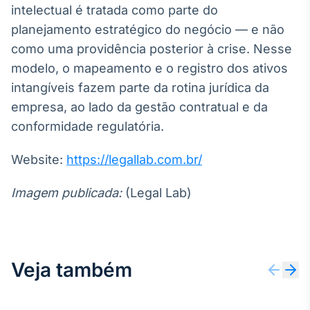
intelectual é tratada como parte do
planejamento estratégico do negócio — e não
como uma providência posterior à crise. Nesse
modelo, o mapeamento e o registro dos ativos
intangíveis fazem parte da rotina jurídica da
empresa, ao lado da gestão contratual e da
conformidade regulatória.
Website:
https://legallab.com.br/
Imagem publicada:
(Legal Lab)
Veja também