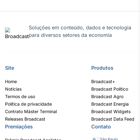
Soluções em conteúdo, dados e tecnologia
para diversos setores da economia
Site
Produtos
Home
Broadcast+
Notícias
Broadcast Político
Termos de uso
Broadcast Agro
Política de privacidade
Broadcast Energia
Contrato Máster Terminal
Broadcast Widgets
Releases Broadcast
Broadcast Data Feed
Premiações
Contato
São Paulo