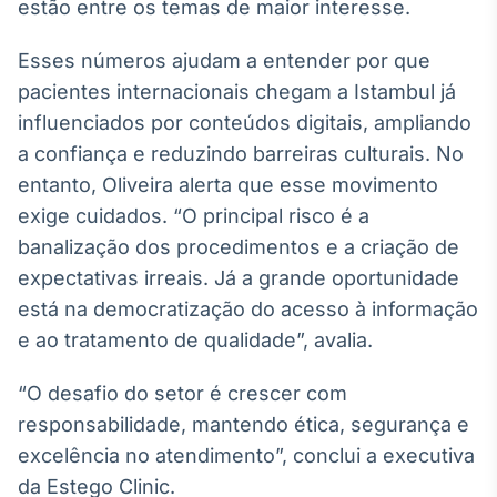
estão entre os temas de maior interesse.
Esses números ajudam a entender por que
pacientes internacionais chegam a Istambul já
influenciados por conteúdos digitais, ampliando
a confiança e reduzindo barreiras culturais. No
entanto, Oliveira alerta que esse movimento
exige cuidados. “O principal risco é a
banalização dos procedimentos e a criação de
expectativas irreais. Já a grande oportunidade
está na democratização do acesso à informação
e ao tratamento de qualidade”, avalia.
“O desafio do setor é crescer com
responsabilidade, mantendo ética, segurança e
excelência no atendimento”, conclui a executiva
da Estego Clinic.