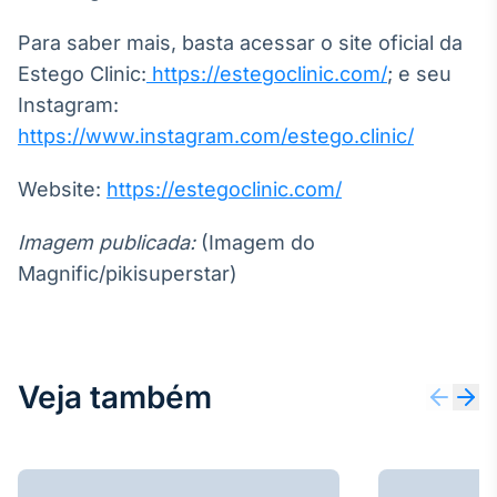
Para saber mais, basta acessar o site oficial da
Estego Clinic:
https://estegoclinic.com/
; e seu
Instagram:
https://www.instagram.com/estego.clinic/
Website:
https://estegoclinic.com/
Imagem publicada:
(Imagem do
Magnific/pikisuperstar)
Veja também