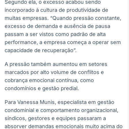
Segundo ela, o excesso acabou sendo
incorporado à cultura de produtividade de
muitas empresas. “Quando pressão constante,
excesso de demanda e ausência de pausa
passam a ser vistos como padrão de alta
performance, a empresa começa a operar sem
capacidade de recuperação”.
A pressão também aumentou em setores
marcados por alto volume de conflitos e
cobrança emocional contínua, como
condomínios e gestão predial.
Para Vanessa Munis, especialista em gestão
condominial e comportamento organizacional,
síndicos, gestores e equipes passaram a
absorver demandas emocionais muito acima do