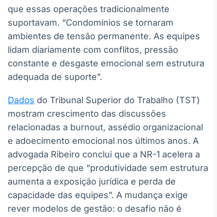
que essas operações tradicionalmente
suportavam. “Condomínios se tornaram
ambientes de tensão permanente. As equipes
lidam diariamente com conflitos, pressão
constante e desgaste emocional sem estrutura
adequada de suporte”.
Dados
do Tribunal Superior do Trabalho (TST)
mostram crescimento das discussões
relacionadas a burnout, assédio organizacional
e adoecimento emocional nos últimos anos. A
advogada Ribeiro conclui que a NR-1 acelera a
percepção de que “produtividade sem estrutura
aumenta a exposição jurídica e perda de
capacidade das equipes”. A mudança exige
rever modelos de gestão: o desafio não é