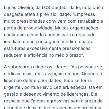
Lucas Oliveira, da LCS Contabilidade, nota que o
desgaste afeta a previsibilidade: “Empresas
muito pressionadas convivem com retrabalho e
perda de produtividade. Muitas organizações
continuam olhando apenas para o resultado
imediato e não conseguem medir o quanto
estruturas excessivamente pressionadas
reduzem a eficiência no médio prazo”.
A sobrecarga atinge os líderes. “As pessoas se
dedicam mais, mas avançam menos. Quando o
líder não define prioridades, tudo se torna
urgente”, pontua Flávio Lettieri, especialista em
gestão e desenvolvimento de lideranças. Ele
ressalta que “metas agressivas sem clareza de
prioridade deixam de ser apenas um problema