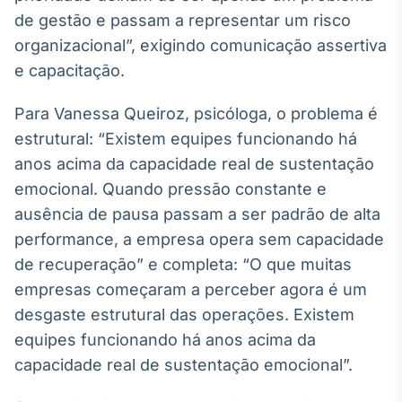
de gestão e passam a representar um risco
organizacional”, exigindo comunicação assertiva
e capacitação.
Para Vanessa Queiroz, psicóloga, o problema é
estrutural: “Existem equipes funcionando há
anos acima da capacidade real de sustentação
emocional. Quando pressão constante e
ausência de pausa passam a ser padrão de alta
performance, a empresa opera sem capacidade
de recuperação” e completa: “O que muitas
empresas começaram a perceber agora é um
desgaste estrutural das operações. Existem
equipes funcionando há anos acima da
capacidade real de sustentação emocional”.