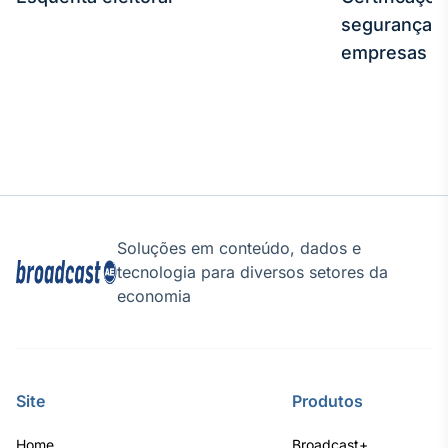
segurança e
empresas
Soluções em conteúdo, dados e
tecnologia para diversos setores da
economia
Site
Produtos
Home
Broadcast+