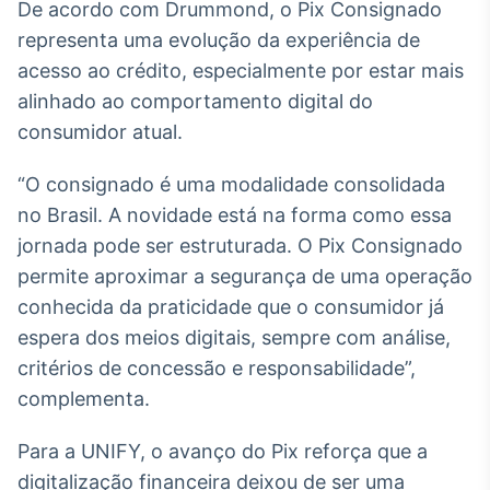
De acordo com Drummond, o Pix Consignado
representa uma evolução da experiência de
acesso ao crédito, especialmente por estar mais
alinhado ao comportamento digital do
consumidor atual.
“O consignado é uma modalidade consolidada
no Brasil. A novidade está na forma como essa
jornada pode ser estruturada. O Pix Consignado
permite aproximar a segurança de uma operação
conhecida da praticidade que o consumidor já
espera dos meios digitais, sempre com análise,
critérios de concessão e responsabilidade”,
complementa.
Para a UNIFY, o avanço do Pix reforça que a
digitalização financeira deixou de ser uma