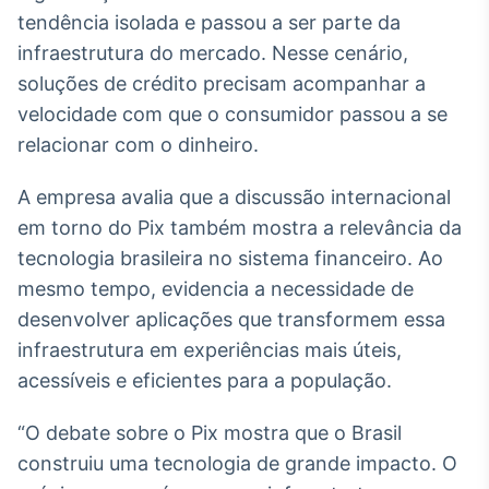
tendência isolada e passou a ser parte da
infraestrutura do mercado. Nesse cenário,
soluções de crédito precisam acompanhar a
velocidade com que o consumidor passou a se
relacionar com o dinheiro.
A empresa avalia que a discussão internacional
em torno do Pix também mostra a relevância da
tecnologia brasileira no sistema financeiro. Ao
mesmo tempo, evidencia a necessidade de
desenvolver aplicações que transformem essa
infraestrutura em experiências mais úteis,
acessíveis e eficientes para a população.
“O debate sobre o Pix mostra que o Brasil
construiu uma tecnologia de grande impacto. O