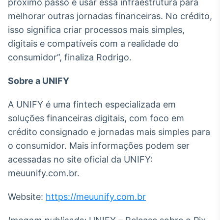
próximo passo é usar essa infraestrutura para
melhorar outras jornadas financeiras. No crédito,
isso significa criar processos mais simples,
digitais e compatíveis com a realidade do
consumidor”, finaliza Rodrigo.
Sobre a UNIFY
A UNIFY é uma fintech especializada em
soluções financeiras digitais, com foco em
crédito consignado e jornadas mais simples para
o consumidor. Mais informações podem ser
acessadas no site oficial da UNIFY:
meuunify.com.br.
Website:
https://meuunify.com.br