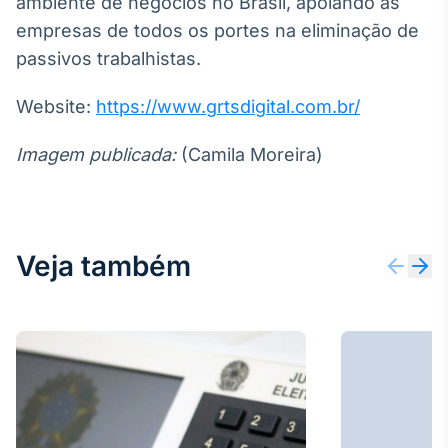
ambiente de negócios no Brasil, apoiando as
empresas de todos os portes na eliminação de
passivos trabalhistas.
Website:
https://www.grtsdigital.com.br/
Imagem publicada:
(Camila Moreira)
Veja também