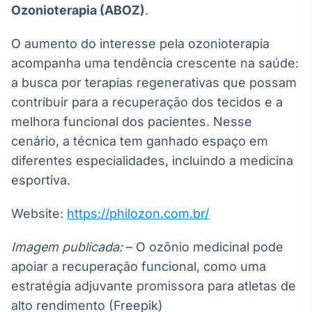
Ozonioterapia (
ABOZ)
.
O aumento do interesse pela ozonioterapia
acompanha uma tendência crescente na saúde:
a busca por terapias regenerativas que possam
contribuir para a recuperação dos tecidos e a
melhora funcional dos pacientes. Nesse
cenário, a técnica tem ganhado espaço em
diferentes especialidades, incluindo a medicina
esportiva.
Website:
https://philozon.com.br/
Imagem publicada:
– O ozônio medicinal pode
apoiar a recuperação funcional, como uma
estratégia adjuvante promissora para atletas de
alto rendimento (Freepik)