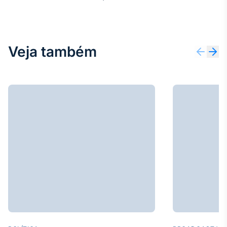
Veja também