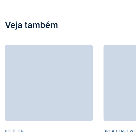
Veja também
POLÍTICA
BROADCAST WE