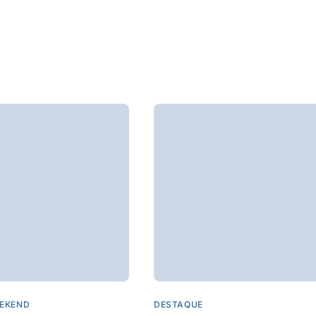
EKEND
DESTAQUE