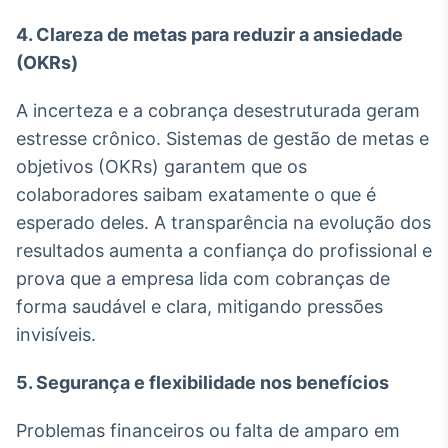
4. Clareza de metas para reduzir a ansiedade
(OKRs)
A incerteza e a cobrança desestruturada geram
estresse crônico. Sistemas de gestão de metas e
objetivos (OKRs) garantem que os
colaboradores saibam exatamente o que é
esperado deles. A transparência na evolução dos
resultados aumenta a confiança do profissional e
prova que a empresa lida com cobranças de
forma saudável e clara, mitigando pressões
invisíveis.
5. Segurança e flexibilidade nos benefícios
Problemas financeiros ou falta de amparo em