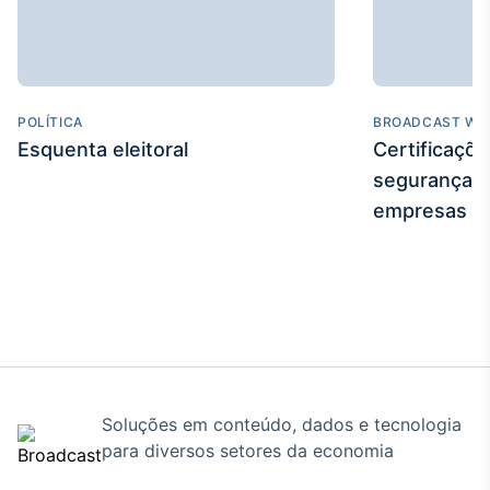
POLÍTICA
BROADCAST WE
Esquenta eleitoral
Certificaçõ
segurança e
empresas
Soluções em conteúdo, dados e tecnologia
para diversos setores da economia