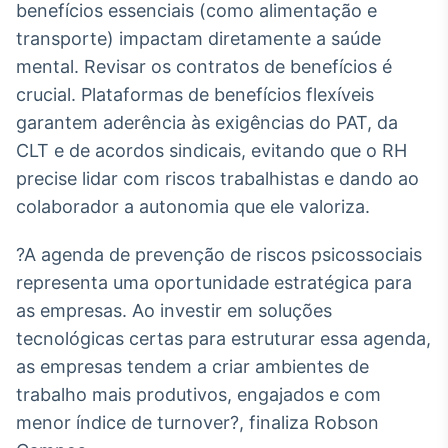
benefícios essenciais (como alimentação e
transporte) impactam diretamente a saúde
mental. Revisar os contratos de benefícios é
crucial. Plataformas de benefícios flexíveis
garantem aderência às exigências do PAT, da
CLT e de acordos sindicais, evitando que o RH
precise lidar com riscos trabalhistas e dando ao
colaborador a autonomia que ele valoriza.
?A agenda de prevenção de riscos psicossociais
representa uma oportunidade estratégica para
as empresas. Ao investir em soluções
tecnológicas certas para estruturar essa agenda,
as empresas tendem a criar ambientes de
trabalho mais produtivos, engajados e com
menor índice de turnover?, finaliza Robson