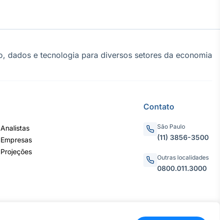
, dados e tecnologia para diversos setores da economia
Contato
São Paulo
Analistas
(11) 3856-3500
 Empresas
 Projeções
Outras localidades
0800.011.3000