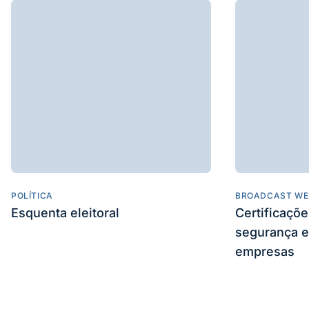
POLÍTICA
BROADCAST WE
Esquenta eleitoral
Certificaçõ
segurança e
empresas