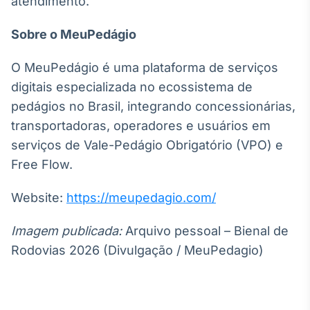
atendimento.
Sobre o MeuPedágio
O MeuPedágio é uma plataforma de serviços
digitais especializada no ecossistema de
pedágios no Brasil, integrando concessionárias,
transportadoras, operadores e usuários em
serviços de Vale-Pedágio Obrigatório (VPO) e
Free Flow.
Website:
https://meupedagio.com/
Imagem publicada:
Arquivo pessoal – Bienal de
Rodovias 2026 (Divulgação / MeuPedagio)