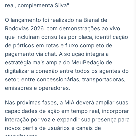
real, complementa Silva”
O lançamento foi realizado na Bienal de
Rodovias 2026, com demonstrações ao vivo
que incluíram consultas por placa, identificação
de pórticos em rotas e fluxo completo de
pagamento via chat. A solução integra a
estratégia mais ampla do MeuPedágio de
digitalizar a conexão entre todos os agentes do
setor, entre concessionárias, transportadoras,
emissores e operadores.
Nas próximas fases, a MIA deverá ampliar suas
capacidades de ação em tempo real, incorporar
interação por voz e expandir sua presença para
novos perfis de usuários e canais de