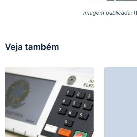
Imagem publicada:
(
Veja também