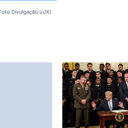
Foto Divulgação LUX)