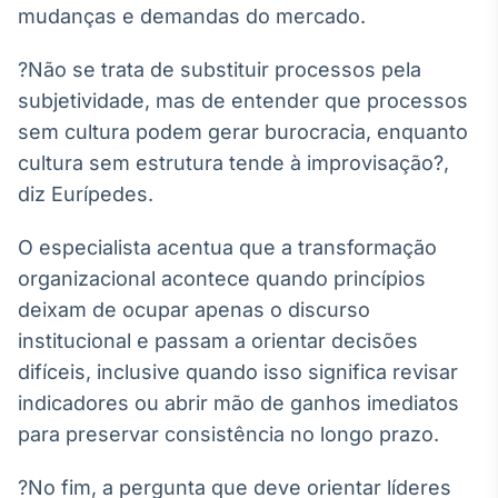
mudanças e demandas do mercado.
?Não se trata de substituir processos pela
subjetividade, mas de entender que processos
sem cultura podem gerar burocracia, enquanto
cultura sem estrutura tende à improvisação?,
diz Eurípedes.
O especialista acentua que a transformação
organizacional acontece quando princípios
deixam de ocupar apenas o discurso
institucional e passam a orientar decisões
difíceis, inclusive quando isso significa revisar
indicadores ou abrir mão de ganhos imediatos
para preservar consistência no longo prazo.
?No fim, a pergunta que deve orientar líderes