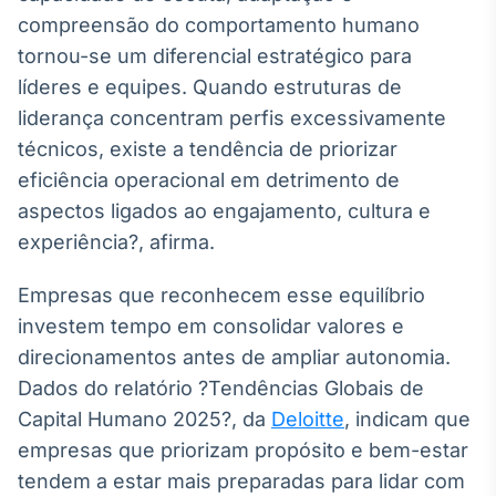
compreensão do comportamento humano
tornou-se um diferencial estratégico para
líderes e equipes. Quando estruturas de
liderança concentram perfis excessivamente
técnicos, existe a tendência de priorizar
eficiência operacional em detrimento de
aspectos ligados ao engajamento, cultura e
experiência?, afirma.
Empresas que reconhecem esse equilíbrio
investem tempo em consolidar valores e
direcionamentos antes de ampliar autonomia.
Dados do relatório ?Tendências Globais de
Capital Humano 2025?, da
Deloitte
, indicam que
empresas que priorizam propósito e bem-estar
tendem a estar mais preparadas para lidar com