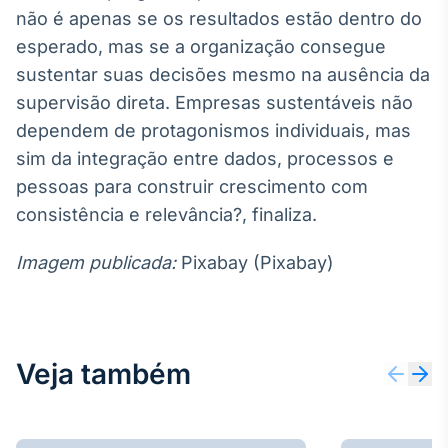
não é apenas se os resultados estão dentro do
esperado, mas se a organização consegue
sustentar suas decisões mesmo na ausência da
supervisão direta. Empresas sustentáveis não
dependem de protagonismos individuais, mas
sim da integração entre dados, processos e
pessoas para construir crescimento com
consistência e relevância?, finaliza.
Imagem publicada:
Pixabay (Pixabay)
Veja também