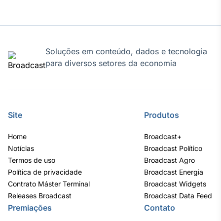
Soluções em conteúdo, dados e tecnologia
para diversos setores da economia
Site
Produtos
Home
Broadcast+
Notícias
Broadcast Político
Termos de uso
Broadcast Agro
Política de privacidade
Broadcast Energia
Contrato Máster Terminal
Broadcast Widgets
Releases Broadcast
Broadcast Data Feed
Premiações
Contato