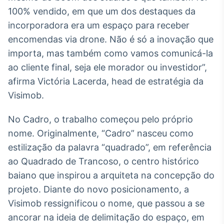
100% vendido, em que um dos destaques da
incorporadora era um espaço para receber
encomendas via drone. Não é só a inovação que
importa, mas também como vamos comunicá-la
ao cliente final, seja ele morador ou investidor”,
afirma Victória Lacerda, head de estratégia da
Visimob.
No Cadro, o trabalho começou pelo próprio
nome. Originalmente, “Cadro” nasceu como
estilização da palavra “quadrado”, em referência
ao Quadrado de Trancoso, o centro histórico
baiano que inspirou a arquiteta na concepção do
projeto. Diante do novo posicionamento, a
Visimob ressignificou o nome, que passou a se
ancorar na ideia de delimitação do espaço, em