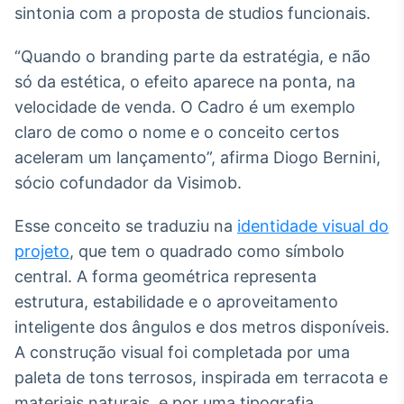
sintonia com a proposta de studios funcionais.
“Quando o branding parte da estratégia, e não
só da estética, o efeito aparece na ponta, na
velocidade de venda. O Cadro é um exemplo
claro de como o nome e o conceito certos
aceleram um lançamento”, afirma Diogo Bernini,
sócio cofundador da Visimob.
Esse conceito se traduziu na
identidade visual do
projeto
, que tem o quadrado como símbolo
central. A forma geométrica representa
estrutura, estabilidade e o aproveitamento
inteligente dos ângulos e dos metros disponíveis.
A construção visual foi completada por uma
paleta de tons terrosos, inspirada em terracota e
materiais naturais, e por uma tipografia