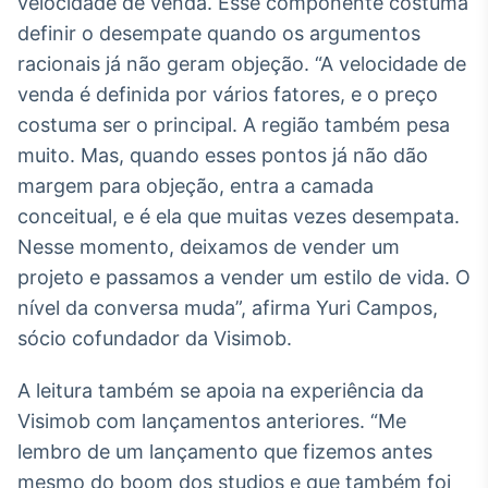
velocidade de venda. Esse componente costuma
definir o desempate quando os argumentos
racionais já não geram objeção. “A velocidade de
venda é definida por vários fatores, e o preço
costuma ser o principal. A região também pesa
muito. Mas, quando esses pontos já não dão
margem para objeção, entra a camada
conceitual, e é ela que muitas vezes desempata.
Nesse momento, deixamos de vender um
projeto e passamos a vender um estilo de vida. O
nível da conversa muda”, afirma Yuri Campos,
sócio cofundador da Visimob.
A leitura também se apoia na experiência da
Visimob com lançamentos anteriores. “Me
lembro de um lançamento que fizemos antes
mesmo do boom dos studios e que também foi