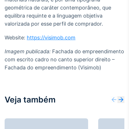
geométrica de caráter contemporâneo, que
equilibra requinte e a linguagem objetiva
valorizada por esse perfil de comprador.
Website:
https://visimob.com
Imagem publicada:
Fachada do empreendimento
com escrito cadro no canto superior direito –
Fachada do empreendimento (Visimob)
Veja também