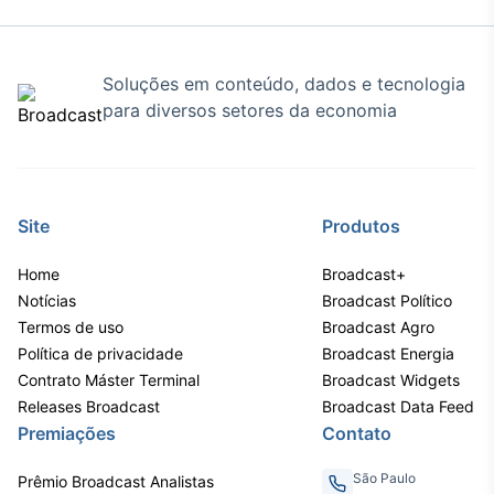
Soluções em conteúdo, dados e tecnologia
para diversos setores da economia
Site
Produtos
Home
Broadcast+
Notícias
Broadcast Político
Termos de uso
Broadcast Agro
Política de privacidade
Broadcast Energia
Contrato Máster Terminal
Broadcast Widgets
Releases Broadcast
Broadcast Data Feed
Premiações
Contato
São Paulo
Prêmio Broadcast Analistas