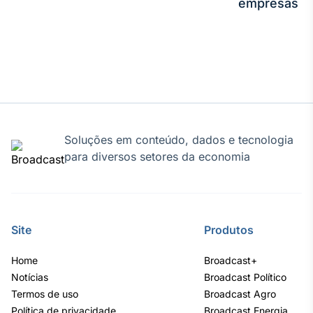
empresas
Soluções em conteúdo, dados e tecnologia
para diversos setores da economia
Site
Produtos
Home
Broadcast+
Notícias
Broadcast Político
Termos de uso
Broadcast Agro
Política de privacidade
Broadcast Energia