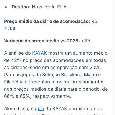
Destino:
Nova York, EUA
Preço médio da diária de acomodação:
R$
2.338
Variação do preço médio vs 2025:
+3%
A análise do
KAYAK
mostra um aumento médio
de 42% no preço das acomodações em todas
as cidades-sede em comparação com 2025.
Para os jogos da Seleção Brasileira, Miami e
Filadélfia apresentaram os maiores aumentos
nos preços médios da diária para o período, de
66% e 65%, respectivamente.
Além disso, o
guia
do KAYAK permite que os