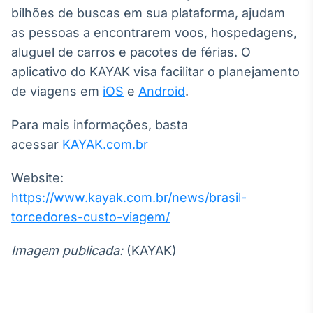
bilhões de buscas em sua plataforma, ajudam
as pessoas a encontrarem voos, hospedagens,
aluguel de carros e pacotes de férias. O
aplicativo do KAYAK visa facilitar o planejamento
de viagens em
iOS
e
Android
.
Para mais informações, basta
acessar
KAYAK.com.br
Website:
https://www.kayak.com.br/news/brasil-
torcedores-custo-viagem/
Imagem publicada:
(KAYAK)