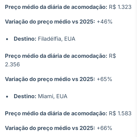
Preço médio da diária de acomodação:
R$ 1.323
Variação do preço médio vs 2025:
+46%
Destino:
Filadélfia, EUA
Preço médio da diária de acomodação:
R$
2.356
Variação do preço médio vs 2025:
+65%
Destino:
Miami, EUA
Preço médio da diária de acomodação:
R$ 1.583
Variação do preço médio vs 2025:
+66%