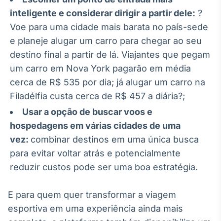
inteligente e considerar dirigir a partir dele:
?
Voe para uma cidade mais barata no país-sede
e planeje alugar um carro para chegar ao seu
destino final a partir de lá. Viajantes que pegam
um carro em Nova York pagarão em média
cerca de R$ 535 por dia; já alugar um carro na
Filadélfia custa cerca de R$ 457 a diária?;
Usar a opção de buscar voos e
hospedagens em várias cidades de uma
vez:
combinar destinos em uma única busca
para evitar voltar atrás e potencialmente
reduzir custos pode ser uma boa estratégia.
E para quem quer transformar a viagem
esportiva em uma experiência ainda mais