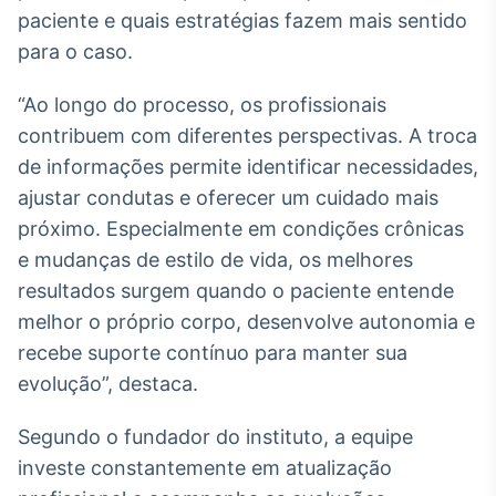
paciente e quais estratégias fazem mais sentido
para o caso.
“Ao longo do processo, os profissionais
contribuem com diferentes perspectivas. A troca
de informações permite identificar necessidades,
ajustar condutas e oferecer um cuidado mais
próximo. Especialmente em condições crônicas
e mudanças de estilo de vida, os melhores
resultados surgem quando o paciente entende
melhor o próprio corpo, desenvolve autonomia e
recebe suporte contínuo para manter sua
evolução”, destaca.
Segundo o fundador do instituto, a equipe
investe constantemente em atualização