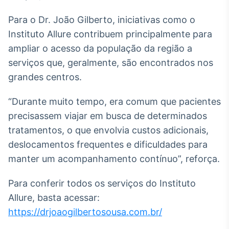
Para o Dr. João Gilberto, iniciativas como o
Instituto Allure contribuem principalmente para
ampliar o acesso da população da região a
serviços que, geralmente, são encontrados nos
grandes centros.
“Durante muito tempo, era comum que pacientes
precisassem viajar em busca de determinados
tratamentos, o que envolvia custos adicionais,
deslocamentos frequentes e dificuldades para
manter um acompanhamento contínuo”, reforça.
Para conferir todos os serviços do Instituto
Allure, basta acessar:
https://drjoaogilbertosousa.com.br/