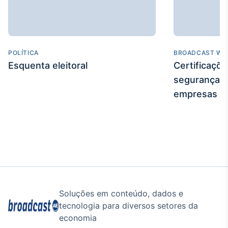
POLÍTICA
BROADCAST WE
Esquenta eleitoral
Certificaçõ
segurança e
empresas
Soluções em conteúdo, dados e
tecnologia para diversos setores da
economia