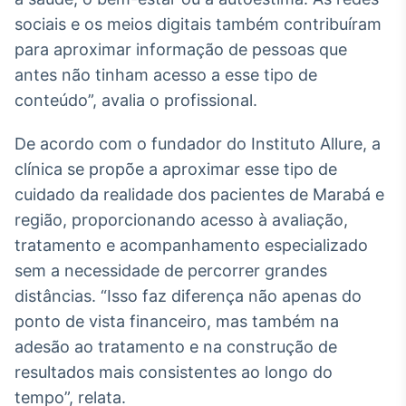
sociais e os meios digitais também contribuíram
para aproximar informação de pessoas que
antes não tinham acesso a esse tipo de
conteúdo”, avalia o profissional.
De acordo com o fundador do Instituto Allure, a
clínica se propõe a aproximar esse tipo de
cuidado da realidade dos pacientes de Marabá e
região, proporcionando acesso à avaliação,
tratamento e acompanhamento especializado
sem a necessidade de percorrer grandes
distâncias. “Isso faz diferença não apenas do
ponto de vista financeiro, mas também na
adesão ao tratamento e na construção de
resultados mais consistentes ao longo do
tempo”, relata.