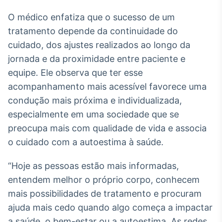
O médico enfatiza que o sucesso de um
tratamento depende da continuidade do
cuidado, dos ajustes realizados ao longo da
jornada e da proximidade entre paciente e
equipe. Ele observa que ter esse
acompanhamento mais acessível favorece uma
condução mais próxima e individualizada,
especialmente em uma sociedade que se
preocupa mais com qualidade de vida e associa
o cuidado com a autoestima à saúde.
“Hoje as pessoas estão mais informadas,
entendem melhor o próprio corpo, conhecem
mais possibilidades de tratamento e procuram
ajuda mais cedo quando algo começa a impactar
a saúde, o bem-estar ou a autoestima. As redes