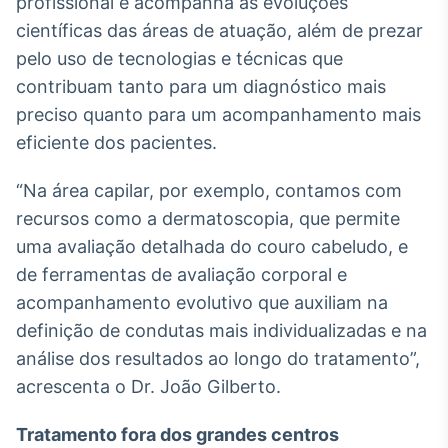
profissional e acompanha as evoluções
científicas das áreas de atuação, além de prezar
pelo uso de tecnologias e técnicas que
contribuam tanto para um diagnóstico mais
preciso quanto para um acompanhamento mais
eficiente dos pacientes.
“Na área capilar, por exemplo, contamos com
recursos como a dermatoscopia, que permite
uma avaliação detalhada do couro cabeludo, e
de ferramentas de avaliação corporal e
acompanhamento evolutivo que auxiliam na
definição de condutas mais individualizadas e na
análise dos resultados ao longo do tratamento”,
acrescenta o Dr. João Gilberto.
Tratamento fora dos grandes centros