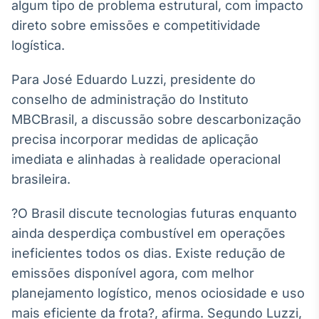
algum tipo de problema estrutural, com impacto
direto sobre emissões e competitividade
logística.
Para José Eduardo Luzzi, presidente do
conselho de administração do Instituto
MBCBrasil, a discussão sobre descarbonização
precisa incorporar medidas de aplicação
imediata e alinhadas à realidade operacional
brasileira.
?O Brasil discute tecnologias futuras enquanto
ainda desperdiça combustível em operações
ineficientes todos os dias. Existe redução de
emissões disponível agora, com melhor
planejamento logístico, menos ociosidade e uso
mais eficiente da frota?, afirma. Segundo Luzzi,