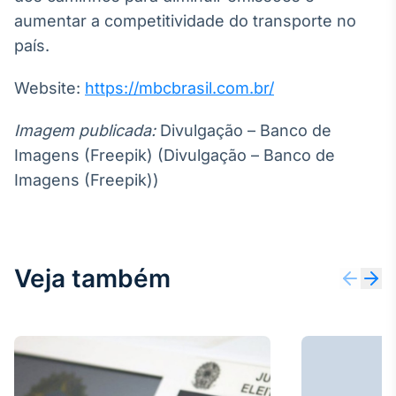
aumentar a competitividade do transporte no
país.
Website:
https://mbcbrasil.com.br/
Imagem publicada:
Divulgação – Banco de
Imagens (Freepik) (Divulgação – Banco de
Imagens (Freepik))
Veja também