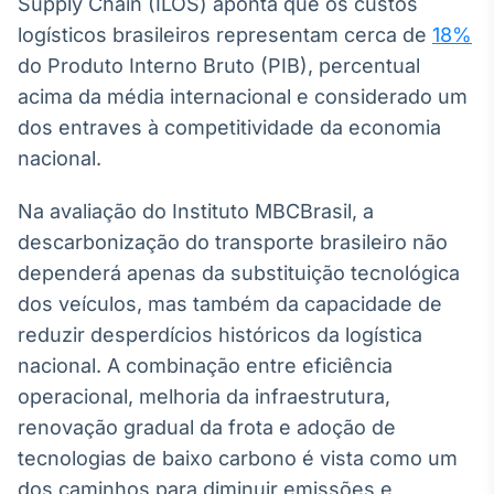
Supply Chain (ILOS) aponta que os custos
logísticos brasileiros representam cerca de
18%
do Produto Interno Bruto (PIB), percentual
acima da média internacional e considerado um
dos entraves à competitividade da economia
nacional.
Na avaliação do Instituto MBCBrasil, a
descarbonização do transporte brasileiro não
dependerá apenas da substituição tecnológica
dos veículos, mas também da capacidade de
reduzir desperdícios históricos da logística
nacional. A combinação entre eficiência
operacional, melhoria da infraestrutura,
renovação gradual da frota e adoção de
tecnologias de baixo carbono é vista como um
dos caminhos para diminuir emissões e