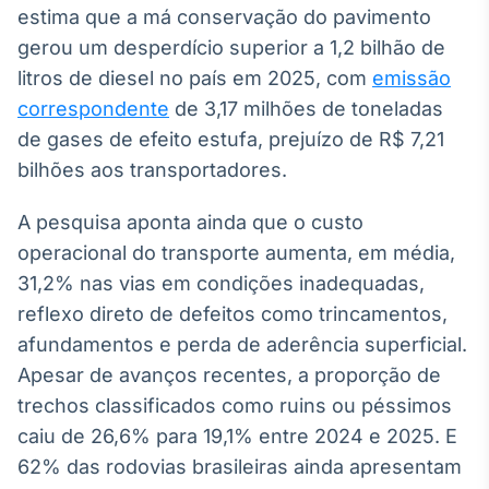
estima que a má conservação do pavimento
gerou um desperdício superior a 1,2 bilhão de
litros de diesel no país em 2025, com
emissão
correspondente
de 3,17 milhões de toneladas
de gases de efeito estufa, prejuízo de R$ 7,21
bilhões aos transportadores.
A pesquisa aponta ainda que o custo
operacional do transporte aumenta, em média,
31,2% nas vias em condições inadequadas,
reflexo direto de defeitos como trincamentos,
afundamentos e perda de aderência superficial.
Apesar de avanços recentes, a proporção de
trechos classificados como ruins ou péssimos
caiu de 26,6% para 19,1% entre 2024 e 2025. E
62% das rodovias brasileiras ainda apresentam