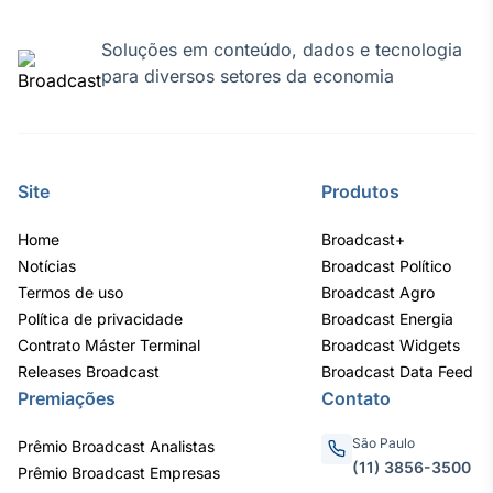
Soluções em conteúdo, dados e tecnologia
para diversos setores da economia
Site
Produtos
Home
Broadcast+
Notícias
Broadcast Político
Termos de uso
Broadcast Agro
Política de privacidade
Broadcast Energia
Contrato Máster Terminal
Broadcast Widgets
Releases Broadcast
Broadcast Data Feed
Premiações
Contato
São Paulo
Prêmio Broadcast Analistas
(11) 3856-3500
Prêmio Broadcast Empresas