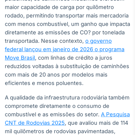
maior capacidade de carga por quilômetro
rodado, permitindo transportar mais mercadoria
com menos combustível, um ganho que impacta
diretamente as emissões de CO? por tonelada
transportada. Nesse contexto,
o governo
federal lançou em janeiro de 2026 o programa
Move Brasil
, com linhas de crédito a juros
reduzidos voltadas à substituição de caminhões
com mais de 20 anos por modelos mais
eficientes e menos poluentes.
A qualidade da infraestrutura rodoviária também
compromete diretamente o consumo de
combustível e as emissões do setor.
A Pesquisa
CNT de Rodovias 2025
, que avaliou mais de 114
mil quilômetros de rodovias pavimentadas,