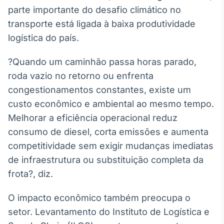
parte importante do desafio climático no
transporte está ligada à baixa produtividade
logística do país.
?Quando um caminhão passa horas parado,
roda vazio no retorno ou enfrenta
congestionamentos constantes, existe um
custo econômico e ambiental ao mesmo tempo.
Melhorar a eficiência operacional reduz
consumo de diesel, corta emissões e aumenta
competitividade sem exigir mudanças imediatas
de infraestrutura ou substituição completa da
frota?, diz.
O impacto econômico também preocupa o
setor. Levantamento do Instituto de Logística e