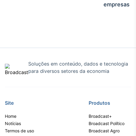
empresas
Soluções em conteúdo, dados e tecnologia
para diversos setores da economia
Site
Produtos
Home
Broadcast+
Notícias
Broadcast Político
Termos de uso
Broadcast Agro