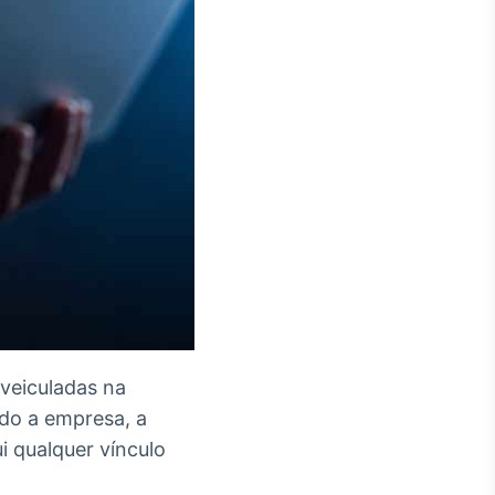
 veiculadas na
do a empresa, a
i qualquer vínculo