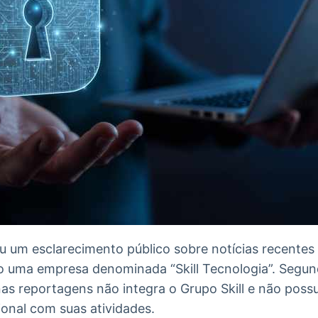
ou um esclarecimento público sobre notícias recentes
 uma empresa denominada “Skill Tecnologia”. Segun
as reportagens não integra o Grupo Skill e não possu
ional com suas atividades.