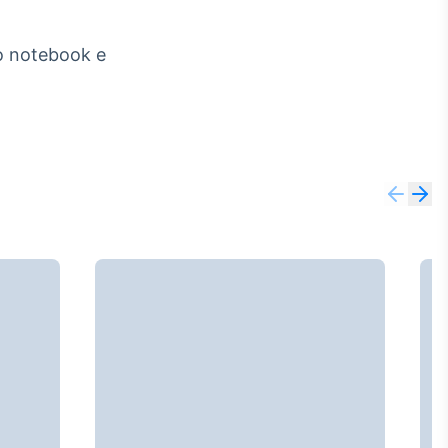
 notebook e