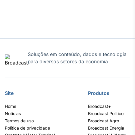
Soluções em conteúdo, dados e tecnologia
para diversos setores da economia
Site
Produtos
Home
Broadcast+
Notícias
Broadcast Político
Termos de uso
Broadcast Agro
Política de privacidade
Broadcast Energia