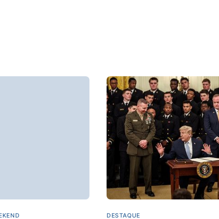
EKEND
DESTAQUE