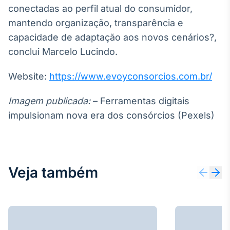
conectadas ao perfil atual do consumidor,
mantendo organização, transparência e
capacidade de adaptação aos novos cenários?,
conclui Marcelo Lucindo.
Website:
https://www.evoyconsorcios.com.br/
Imagem publicada:
– Ferramentas digitais
impulsionam nova era dos consórcios (Pexels)
Veja também