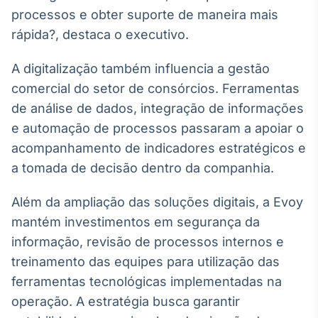
processos e obter suporte de maneira mais
rápida?, destaca o executivo.
A digitalização também influencia a gestão
comercial do setor de consórcios. Ferramentas
de análise de dados, integração de informações
e automação de processos passaram a apoiar o
acompanhamento de indicadores estratégicos e
a tomada de decisão dentro da companhia.
Além da ampliação das soluções digitais, a Evoy
mantém investimentos em segurança da
informação, revisão de processos internos e
treinamento das equipes para utilização das
ferramentas tecnológicas implementadas na
operação. A estratégia busca garantir