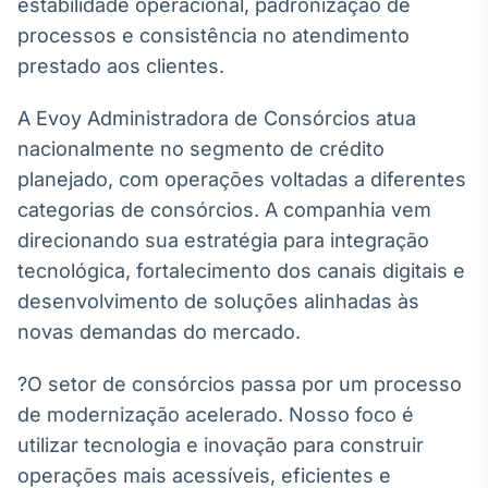
estabilidade operacional, padronização de
processos e consistência no atendimento
prestado aos clientes.
A Evoy Administradora de Consórcios atua
nacionalmente no segmento de crédito
planejado, com operações voltadas a diferentes
categorias de consórcios. A companhia vem
direcionando sua estratégia para integração
tecnológica, fortalecimento dos canais digitais e
desenvolvimento de soluções alinhadas às
novas demandas do mercado.
?O setor de consórcios passa por um processo
de modernização acelerado. Nosso foco é
utilizar tecnologia e inovação para construir
operações mais acessíveis, eficientes e