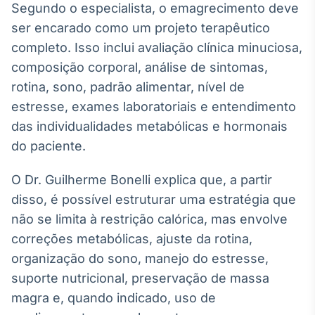
Segundo o especialista, o emagrecimento deve
ser encarado como um projeto terapêutico
completo. Isso inclui avaliação clínica minuciosa,
composição corporal, análise de sintomas,
rotina, sono, padrão alimentar, nível de
estresse, exames laboratoriais e entendimento
das individualidades metabólicas e hormonais
do paciente.
O Dr. Guilherme Bonelli explica que, a partir
disso, é possível estruturar uma estratégia que
não se limita à restrição calórica, mas envolve
correções metabólicas, ajuste da rotina,
organização do sono, manejo do estresse,
suporte nutricional, preservação de massa
magra e, quando indicado, uso de