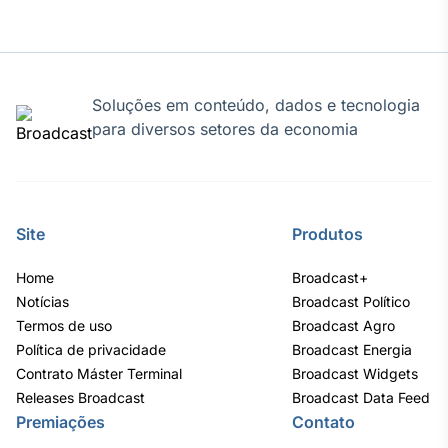
Soluções em conteúdo, dados e tecnologia
para diversos setores da economia
Site
Produtos
Home
Broadcast+
Notícias
Broadcast Político
Termos de uso
Broadcast Agro
Política de privacidade
Broadcast Energia
Contrato Máster Terminal
Broadcast Widgets
Releases Broadcast
Broadcast Data Feed
Premiações
Contato