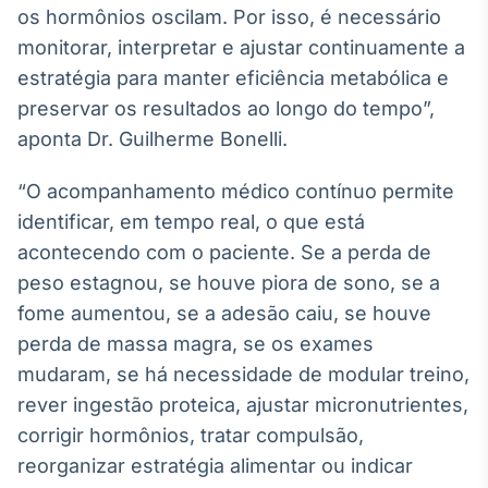
os hormônios oscilam. Por isso, é necessário
monitorar, interpretar e ajustar continuamente a
estratégia para manter eficiência metabólica e
preservar os resultados ao longo do tempo”,
aponta Dr. Guilherme Bonelli.
“O acompanhamento médico contínuo permite
identificar, em tempo real, o que está
acontecendo com o paciente. Se a perda de
peso estagnou, se houve piora de sono, se a
fome aumentou, se a adesão caiu, se houve
perda de massa magra, se os exames
mudaram, se há necessidade de modular treino,
rever ingestão proteica, ajustar micronutrientes,
corrigir hormônios, tratar compulsão,
reorganizar estratégia alimentar ou indicar