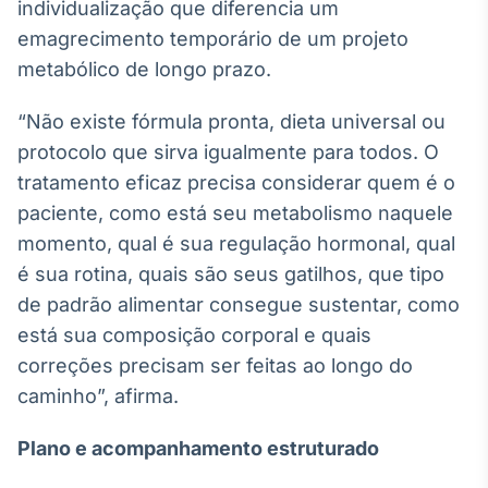
individualização que diferencia um
emagrecimento temporário de um projeto
metabólico de longo prazo.
“Não existe fórmula pronta, dieta universal ou
protocolo que sirva igualmente para todos. O
tratamento eficaz precisa considerar quem é o
paciente, como está seu metabolismo naquele
momento, qual é sua regulação hormonal, qual
é sua rotina, quais são seus gatilhos, que tipo
de padrão alimentar consegue sustentar, como
está sua composição corporal e quais
correções precisam ser feitas ao longo do
caminho”, afirma.
Plano e acompanhamento estruturado