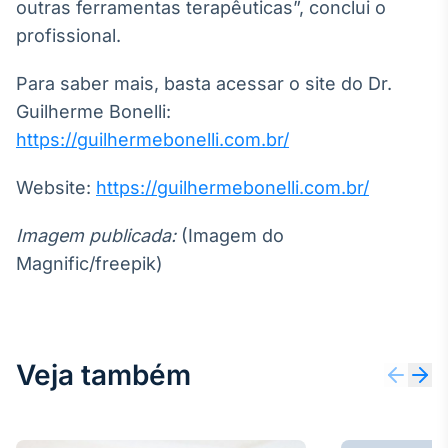
outras ferramentas terapêuticas”, conclui o
profissional.
Para saber mais, basta acessar o site do Dr.
Guilherme Bonelli:
https://guilhermebonelli.com.br/
Website:
https://guilhermebonelli.com.br/
Imagem publicada:
(Imagem do
Magnific/freepik)
Veja também