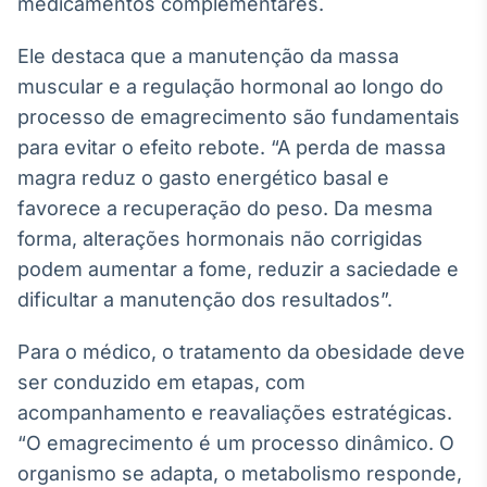
medicamentos complementares.
Ele destaca que a manutenção da massa
muscular e a regulação hormonal ao longo do
processo de emagrecimento são fundamentais
para evitar o efeito rebote. “A perda de massa
magra reduz o gasto energético basal e
favorece a recuperação do peso. Da mesma
forma, alterações hormonais não corrigidas
podem aumentar a fome, reduzir a saciedade e
dificultar a manutenção dos resultados”.
Para o médico, o tratamento da obesidade deve
ser conduzido em etapas, com
acompanhamento e reavaliações estratégicas.
“O emagrecimento é um processo dinâmico. O
organismo se adapta, o metabolismo responde,