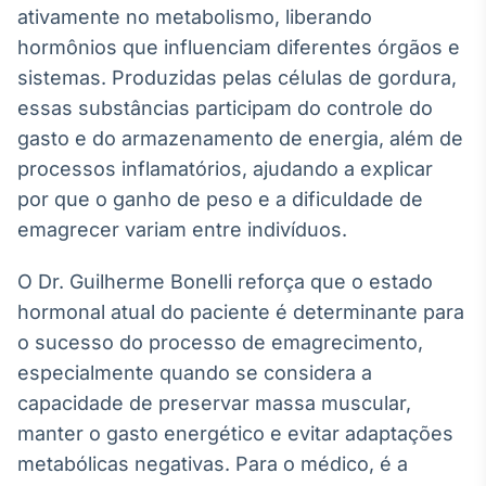
ativamente no metabolismo, liberando
hormônios que influenciam diferentes órgãos e
sistemas. Produzidas pelas células de gordura,
essas substâncias participam do controle do
gasto e do armazenamento de energia, além de
processos inflamatórios, ajudando a explicar
por que o ganho de peso e a dificuldade de
emagrecer variam entre indivíduos.
O Dr. Guilherme Bonelli reforça que o estado
hormonal atual do paciente é determinante para
o sucesso do processo de emagrecimento,
especialmente quando se considera a
capacidade de preservar massa muscular,
manter o gasto energético e evitar adaptações
metabólicas negativas. Para o médico, é a