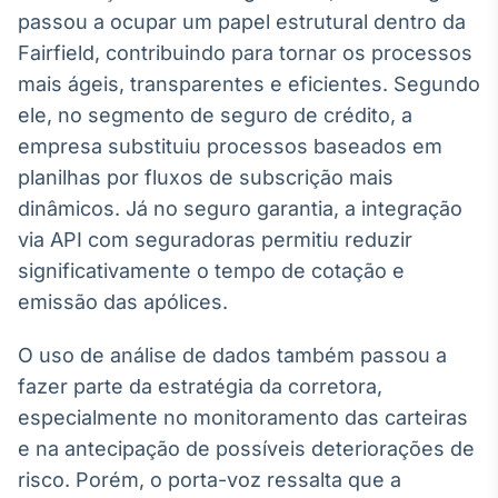
passou a ocupar um papel estrutural dentro da
Fairfield, contribuindo para tornar os processos
mais ágeis, transparentes e eficientes. Segundo
ele, no segmento de seguro de crédito, a
empresa substituiu processos baseados em
planilhas por fluxos de subscrição mais
dinâmicos. Já no seguro garantia, a integração
via API com seguradoras permitiu reduzir
significativamente o tempo de cotação e
emissão das apólices.
O uso de análise de dados também passou a
fazer parte da estratégia da corretora,
especialmente no monitoramento das carteiras
e na antecipação de possíveis deteriorações de
risco. Porém, o porta-voz ressalta que a