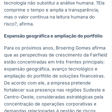
tecnologia não substitui a análise humana. ?Ela
comprime o tempo e amplia a transparência,
mas o valor continua na leitura humana do
risco?, afirma.
Expansão geográfica e ampliação do portfólio
Para os próximos anos, Broering Gomes afirma
que as perspectivas de crescimento da Fairfield
estão concentradas em três frentes principais:
expansão geográfica, avanço tecnológico e
ampliação do portfólio de soluções financeiras.
De acordo com ele, a empresa pretende
fortalecer sua presença nas regiões Sudeste e
Centro-Oeste, consideradas estratégicas pela
concentração de operações corporativas e
demandas relacionadas à gestão de riscos.