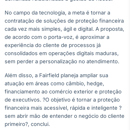
No campo da tecnologia, a meta é tornar a
contratação de soluções de proteção financeira
cada vez mais simples, ágil e digital. A proposta,
de acordo com o porta-voz, é aproximar a
experiência do cliente de processos já
consolidados em operações digitais maduras,
sem perder a personalização no atendimento.
Além disso, a Fairfield planeja ampliar sua
atuação em áreas como câmbio, hedge,
financiamento ao comércio exterior e proteção
de executivos. ?O objetivo é tornar a proteção
financeira mais acessível, rápida e inteligente ?
sem abrir mão de entender o negócio do cliente
primeiro?, conclui.