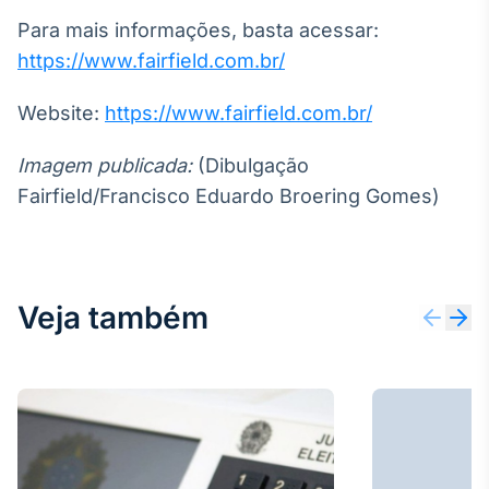
Para mais informações, basta acessar:
https://www.fairfield.com.br/
Website:
https://www.fairfield.com.br/
Imagem publicada:
(Dibulgação
Fairfield/Francisco Eduardo Broering Gomes)
Veja também