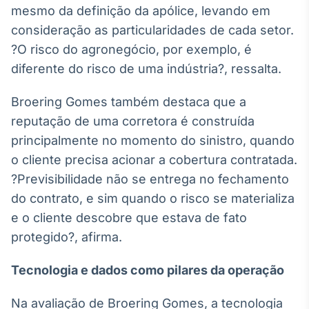
mesmo da definição da apólice, levando em
consideração as particularidades de cada setor.
?O risco do agronegócio, por exemplo, é
diferente do risco de uma indústria?, ressalta.
Broering Gomes também destaca que a
reputação de uma corretora é construída
principalmente no momento do sinistro, quando
o cliente precisa acionar a cobertura contratada.
?Previsibilidade não se entrega no fechamento
do contrato, e sim quando o risco se materializa
e o cliente descobre que estava de fato
protegido?, afirma.
Tecnologia e dados como pilares da operação
Na avaliação de Broering Gomes, a tecnologia