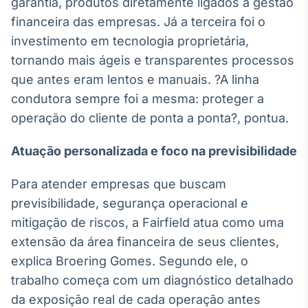
garantia, produtos diretamente ligados à gestão
financeira das empresas. Já a terceira foi o
investimento em tecnologia proprietária,
tornando mais ágeis e transparentes processos
que antes eram lentos e manuais. ?A linha
condutora sempre foi a mesma: proteger a
operação do cliente de ponta a ponta?, pontua.
Atuação personalizada e foco na previsibilidade
Para atender empresas que buscam
previsibilidade, segurança operacional e
mitigação de riscos, a Fairfield atua como uma
extensão da área financeira de seus clientes,
explica Broering Gomes. Segundo ele, o
trabalho começa com um diagnóstico detalhado
da exposição real de cada operação antes