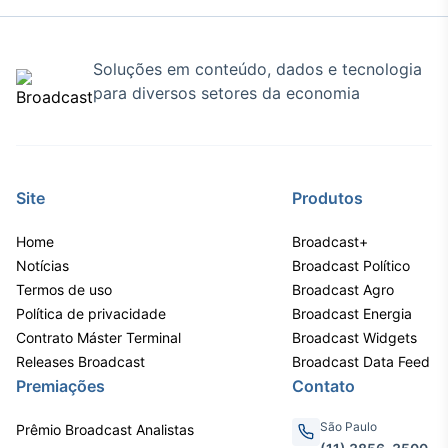
Soluções em conteúdo, dados e tecnologia
para diversos setores da economia
Site
Produtos
Home
Broadcast+
Notícias
Broadcast Político
Termos de uso
Broadcast Agro
Política de privacidade
Broadcast Energia
Contrato Máster Terminal
Broadcast Widgets
Releases Broadcast
Broadcast Data Feed
Premiações
Contato
São Paulo
Prêmio Broadcast Analistas