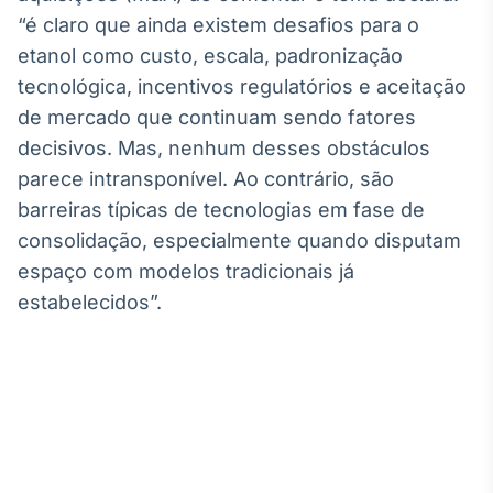
“é claro que ainda existem desafios para o
etanol como custo, escala, padronização
tecnológica, incentivos regulatórios e aceitação
de mercado que continuam sendo fatores
decisivos. Mas, nenhum desses obstáculos
parece intransponível. Ao contrário, são
barreiras típicas de tecnologias em fase de
consolidação, especialmente quando disputam
espaço com modelos tradicionais já
estabelecidos”.