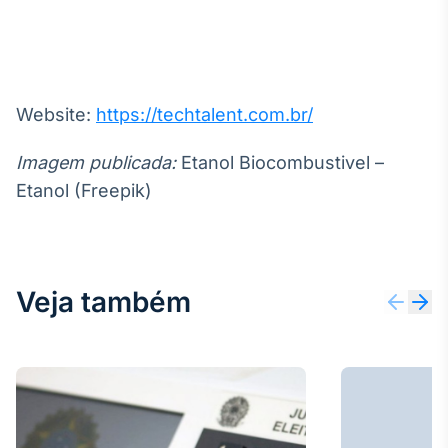
Website:
https://techtalent.com.br/
Imagem publicada:
Etanol Biocombustivel –
Etanol (Freepik)
Veja também