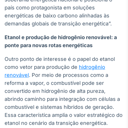
país como protagonista em soluções
energéticas de baixo carbono alinhadas às
demandas globais de transição energética”.
Etanol e produção de hidrogênio renovável: a
ponte para novas rotas energéticas
Outro ponto de interesse é o papel do etanol
como vetor para produção de
hidrogênio
renovável
. Por meio de processos como a
reforma a vapor, o combustível pode ser
convertido em hidrogênio de alta pureza,
abrindo caminho para integração com células a
combustível e sistemas híbridos de geração.
Essa característica amplia o valor estratégico do
etanol no cenário da transição energética.