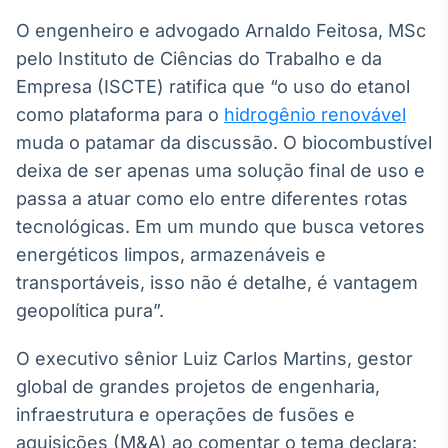
O engenheiro e advogado Arnaldo Feitosa, MSc
pelo Instituto de Ciências do Trabalho e da
Empresa (ISCTE) ratifica que “o uso do etanol
como plataforma para o
hidrogênio renovável
muda o patamar da discussão. O biocombustível
deixa de ser apenas uma solução final de uso e
passa a atuar como elo entre diferentes rotas
tecnológicas. Em um mundo que busca vetores
energéticos limpos, armazenáveis e
transportáveis, isso não é detalhe, é vantagem
geopolítica pura”.
O executivo sênior Luiz Carlos Martins, gestor
global de grandes projetos de engenharia,
infraestrutura e operações de fusões e
aquisições (M&A) ao comentar o tema declara: