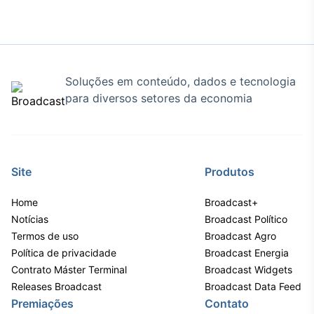
Soluções em conteúdo, dados e tecnologia
para diversos setores da economia
Site
Produtos
Home
Broadcast+
Notícias
Broadcast Político
Termos de uso
Broadcast Agro
Política de privacidade
Broadcast Energia
Contrato Máster Terminal
Broadcast Widgets
Releases Broadcast
Broadcast Data Feed
Premiações
Contato