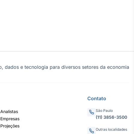
, dados e tecnologia para diversos setores da economia
Contato
São Paulo
Analistas
(11) 3856-3500
 Empresas
 Projeções
Outras localidades