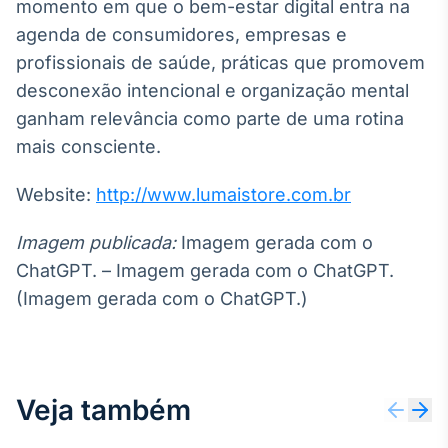
momento em que o bem-estar digital entra na
agenda de consumidores, empresas e
profissionais de saúde, práticas que promovem
desconexão intencional e organização mental
ganham relevância como parte de uma rotina
mais consciente.
Website:
http://www.lumaistore.com.br
Imagem publicada:
Imagem gerada com o
ChatGPT. – Imagem gerada com o ChatGPT.
(Imagem gerada com o ChatGPT.)
Veja também