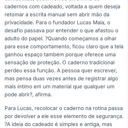
cadernos com cadeado, voltada a quem deseja
retomar a escrita manual sem abrir mão da
privacidade. Para o fundador Lucas Maia, o
desafio passava por entender o que afastou o
adulto do papel. ?Quando começamos a olhar
para esse comportamento, ficou claro que a tela
ganhou espaço também porque oferece uma
sensação de proteção. O caderno tradicional
perdeu essa função. A pessoa quer escrever,
mas pensa duas vezes antes de registrar algo
mais íntimo em um material que qualquer um
pode abrir?, afirma.
Para Lucas, recolocar o caderno na rotina passa
por devolver a ele esse elemento de segurança.
?A ideia do cadeado é simples e antiga, mas