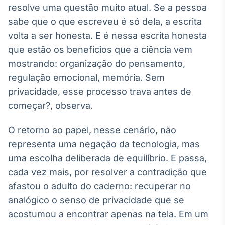
resolve uma questão muito atual. Se a pessoa
sabe que o que escreveu é só dela, a escrita
volta a ser honesta. E é nessa escrita honesta
que estão os benefícios que a ciência vem
mostrando: organização do pensamento,
regulação emocional, memória. Sem
privacidade, esse processo trava antes de
começar?, observa.
O retorno ao papel, nesse cenário, não
representa uma negação da tecnologia, mas
uma escolha deliberada de equilíbrio. E passa,
cada vez mais, por resolver a contradição que
afastou o adulto do caderno: recuperar no
analógico o senso de privacidade que se
acostumou a encontrar apenas na tela. Em um