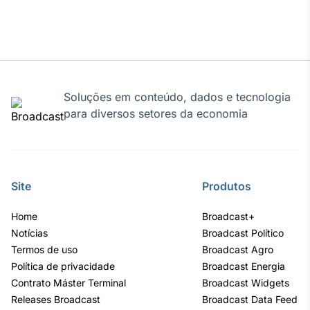
Soluções em conteúdo, dados e tecnologia
para diversos setores da economia
Site
Produtos
Home
Broadcast+
Notícias
Broadcast Político
Termos de uso
Broadcast Agro
Política de privacidade
Broadcast Energia
Contrato Máster Terminal
Broadcast Widgets
Releases Broadcast
Broadcast Data Feed