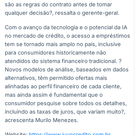
são as regras do contrato antes de tomar
qualquer decisão?, ressalta o gerente-geral.
Com o avanço da tecnologia e o potencial da IA
no mercado de crédito, o acesso a empréstimos
tem se tornado mais amplo no país, inclusive
para consumidores historicamente não
atendidos do sistema financeiro tradicional. ?
Novos modelos de análise, baseados em dados
alternativos, têm permitido ofertas mais
alinhadas ao perfil financeiro de cada cliente,
mas ainda assim é fundamental que o
consumidor pesquise sobre todos os detalhes,
incluindo as taxas de juros, que variam muito?,
acrescenta Murilo Menezes.
Website:
https://www.juvocredito.com.br