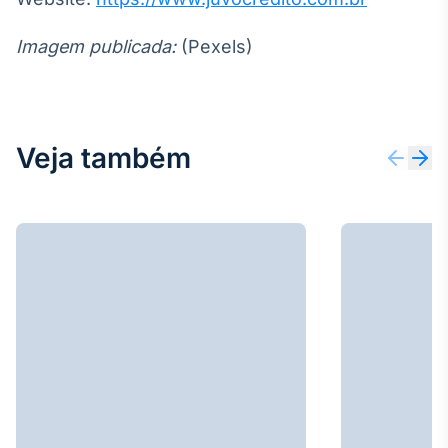
Imagem publicada:
(Pexels)
Veja também