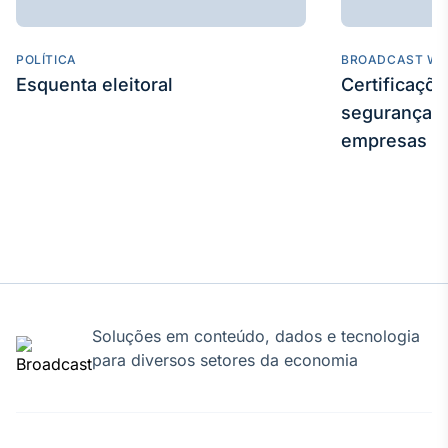
POLÍTICA
BROADCAST WE
Esquenta eleitoral
Certificaçõ
segurança e
empresas
Soluções em conteúdo, dados e tecnologia
para diversos setores da economia