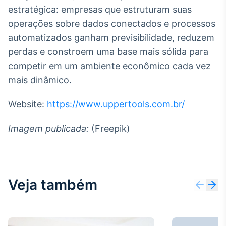
estratégica: empresas que estruturam suas
operações sobre dados conectados e processos
automatizados ganham previsibilidade, reduzem
perdas e constroem uma base mais sólida para
competir em um ambiente econômico cada vez
mais dinâmico.
Website:
https://www.uppertools.com.br/
Imagem publicada:
(Freepik)
Veja também