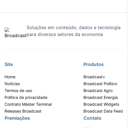
Soluções em conteúdo, dados e tecnologia
para diversos setores da economia
Site
Produtos
Home
Broadcast+
Notícias
Broadcast Político
Termos de uso
Broadcast Agro
Política de privacidade
Broadcast Energia
Contrato Máster Terminal
Broadcast Widgets
Releases Broadcast
Broadcast Data Feed
Premiações
Contato