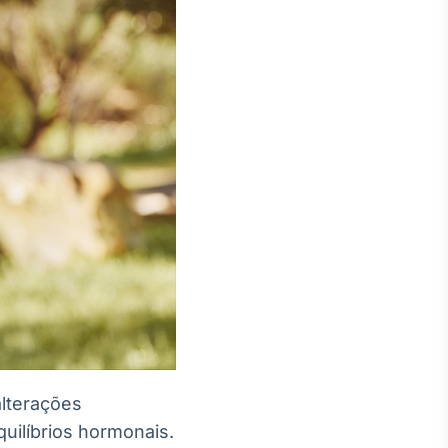
lterações
quilíbrios hormonais.