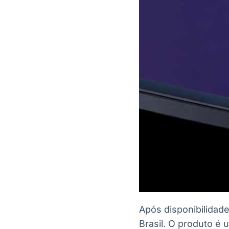
Após disponibilida
Brasil. O produto 