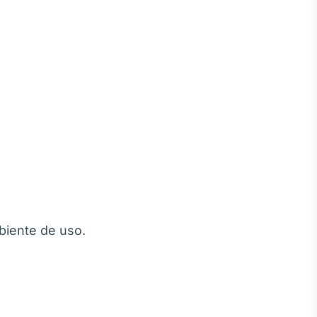
biente de uso.