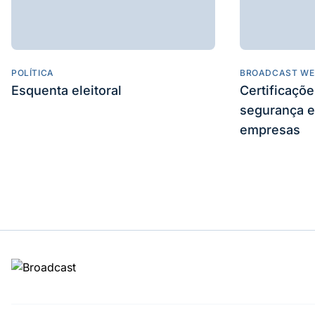
POLÍTICA
BROADCAST WE
Esquenta eleitoral
Certificaçõ
segurança e
empresas