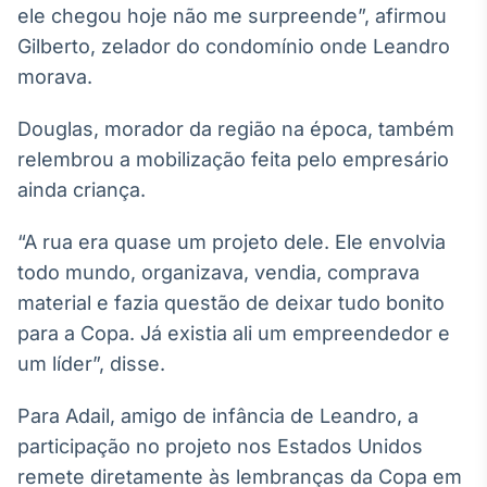
ele chegou hoje não me surpreende”, afirmou
Gilberto, zelador do condomínio onde Leandro
morava.
Douglas, morador da região na época, também
relembrou a mobilização feita pelo empresário
ainda criança.
“A rua era quase um projeto dele. Ele envolvia
todo mundo, organizava, vendia, comprava
material e fazia questão de deixar tudo bonito
para a Copa. Já existia ali um empreendedor e
um líder”, disse.
Para Adail, amigo de infância de Leandro, a
participação no projeto nos Estados Unidos
remete diretamente às lembranças da Copa em