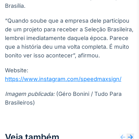
Brasília.
“Quando soube que a empresa dele participou
de um projeto para receber a Seleção Brasileira,
lembrei imediatamente daquela época. Parece
que a história deu uma volta completa. É muito
bonito ver isso acontecer”, afirmou.
Website:
https://www.instagram.com/speedmaxsign/
Imagem publicada:
(Géro Bonini / Tudo Para
Brasileiros)
Veja também