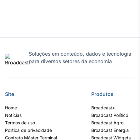
Soluções em conteúdo, dados e tecnologia
para diversos setores da economia
Site
Produtos
Home
Broadcast+
Notícias
Broadcast Político
Termos de uso
Broadcast Agro
Política de privacidade
Broadcast Energia
Contrato Máster Terminal
Broadcast Widgets