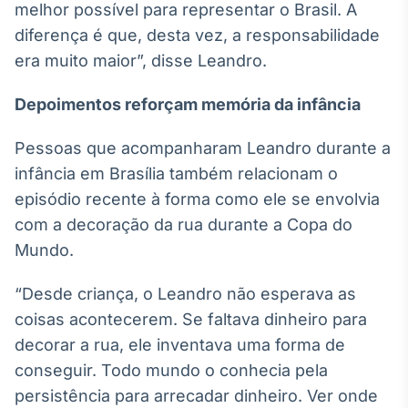
melhor possível para representar o Brasil. A
diferença é que, desta vez, a responsabilidade
era muito maior”, disse Leandro.
Depoimentos reforçam memória da infância
Pessoas que acompanharam Leandro durante a
infância em Brasília também relacionam o
episódio recente à forma como ele se envolvia
com a decoração da rua durante a Copa do
Mundo.
“Desde criança, o Leandro não esperava as
coisas acontecerem. Se faltava dinheiro para
decorar a rua, ele inventava uma forma de
conseguir. Todo mundo o conhecia pela
persistência para arrecadar dinheiro. Ver onde