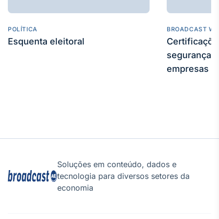
POLÍTICA
BROADCAST WE
Esquenta eleitoral
Certificaçõ
segurança e
empresas
Soluções em conteúdo, dados e
tecnologia para diversos setores da
economia