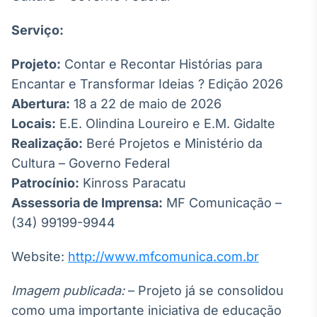
Serviço:
Projeto:
Contar e Recontar Histórias para
Encantar e Transformar Ideias ? Edição 2026
Abertura:
18 a 22 de maio de 2026
Locais:
E.E. Olindina Loureiro e E.M. Gidalte
Realização:
Beré Projetos e Ministério da
Cultura – Governo Federal
Patrocínio:
Kinross Paracatu
Assessoria de Imprensa:
MF Comunicação –
(34) 99199-9944
Website:
http://www.mfcomunica.com.br
Imagem publicada:
– Projeto já se consolidou
como uma importante iniciativa de educação