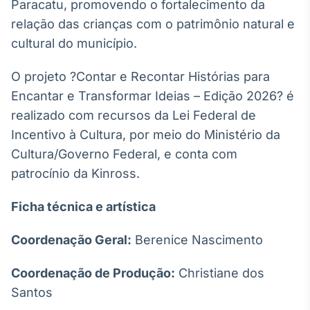
Paracatu, promovendo o fortalecimento da
relação das crianças com o patrimônio natural e
cultural do município.
O projeto ?Contar e Recontar Histórias para
Encantar e Transformar Ideias – Edição 2026? é
realizado com recursos da Lei Federal de
Incentivo à Cultura, por meio do Ministério da
Cultura/Governo Federal, e conta com
patrocínio da Kinross.
Ficha técnica e artística
Coordenação Geral:
Berenice Nascimento
Coordenação de Produção:
Christiane dos
Santos