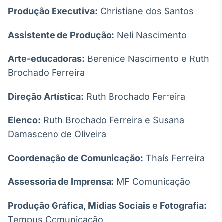
Produção Executiva:
Christiane dos Santos
Assistente de Produção:
Neli Nascimento
Arte-educadoras:
Berenice Nascimento e Ruth
Brochado Ferreira
Direção Artística:
Ruth Brochado Ferreira
Elenco:
Ruth Brochado Ferreira e Susana
Damasceno de Oliveira
Coordenação de Comunicação:
Thaís Ferreira
Assessoria de Imprensa:
MF Comunicação
Produção Gráfica, Mídias Sociais e Fotografia:
Tempus Comunicação