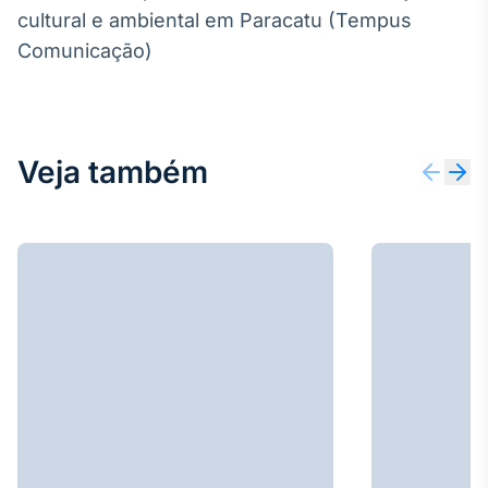
cultural e ambiental em Paracatu (Tempus
Comunicação)
Veja também