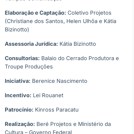
Elaboração e Captação:
Coletivo Projetos
(Christiane dos Santos, Helen Ulhôa e Kátia
Bizinotto)
Assessoria Jurídica:
Kátia Bizinotto
Consultorias:
Balaio do Cerrado Produtora e
Troupe Produções
Iniciativa:
Berenice Nascimento
Incentivo:
Lei Rouanet
Patrocínio:
Kinross Paracatu
Realização:
Beré Projetos e Ministério da
Cultura – Governo Federal