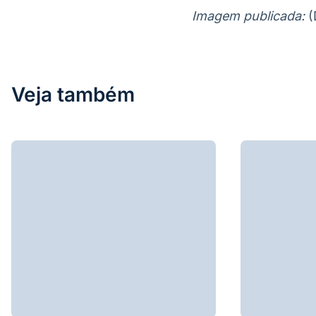
Imagem publicada:
(
Veja também