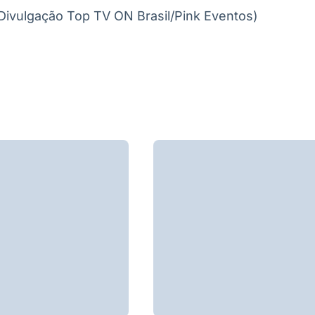
Divulgação Top TV ON Brasil/Pink Eventos)